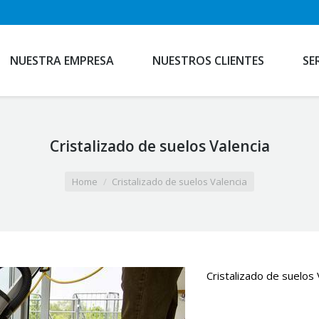
NUESTRA EMPRESA
NUESTROS CLIENTES
SE
Cristalizado de suelos Valencia
Home
Cristalizado de suelos Valencia
Cristalizado de suelos 