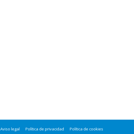
Aviso legal
Política de privacidad
Política de cookies