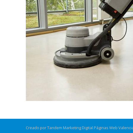
Creado por Tandem Marketing Digital
Páginas Web Valenci