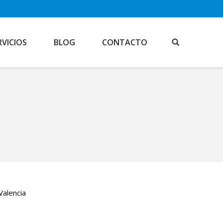
RVICIOS
BLOG
CONTACTO
Valencia