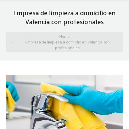
Empresa de limpieza a domicilio en
Valencia con profesionales
You are here:
Home
Empresa de limpieza a domicilio en Valencia con
profesionales