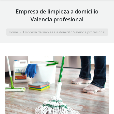
Empresa de limpieza a domicilio
Valencia profesional
You are here:
Home
Empresa de limpieza a domicilio Valencia profesional