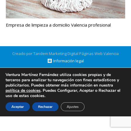
Empresa de limpieza a domicilio Valencia profesional
Creado por Tandem Marketing Digital
Páginas Web Valencia
Información legal
Ventura Martínez Fernández utiliza cookies propias y de
terceros para analizar tu navegación con fines estadísticos y
publicitarios. Puedes obtener más información en nuestra
política de cookies
. Puedes Configurar, Aceptar o Rechazar el
uso de estas cookies.
Aceptar
Rechazar
Ajustes