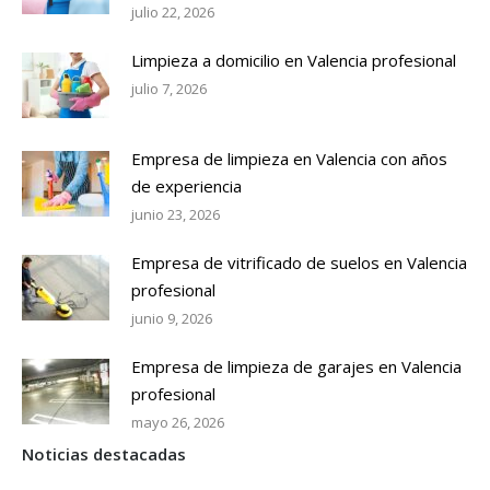
julio 22, 2026
Limpieza a domicilio en Valencia profesional
julio 7, 2026
Empresa de limpieza en Valencia con años
de experiencia
junio 23, 2026
Empresa de vitrificado de suelos en Valencia
profesional
junio 9, 2026
Empresa de limpieza de garajes en Valencia
profesional
mayo 26, 2026
Noticias destacadas