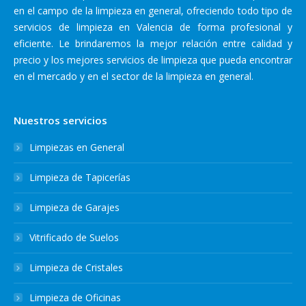
en el campo de la limpieza en general, ofreciendo todo tipo de
servicios de limpieza en Valencia de forma profesional y
eficiente. Le brindaremos la mejor relación entre calidad y
precio y los mejores servicios de limpieza que pueda encontrar
en el mercado y en el sector de la limpieza en general.
Nuestros servicios
Limpiezas en General
Limpieza de Tapicerías
Limpieza de Garajes
Vitrificado de Suelos
Limpieza de Cristales
Limpieza de Oficinas