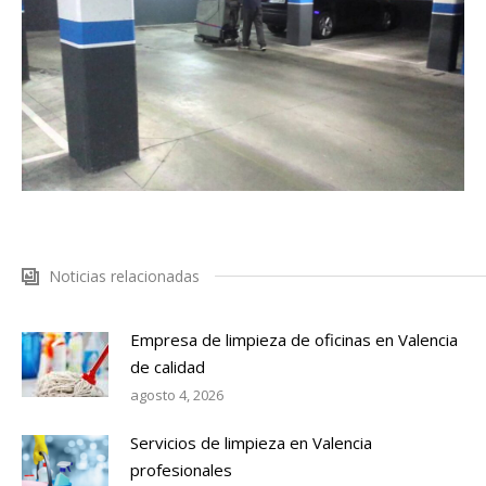
Noticias relacionadas
Empresa de limpieza de oficinas en Valencia
de calidad
agosto 4, 2026
Servicios de limpieza en Valencia
profesionales