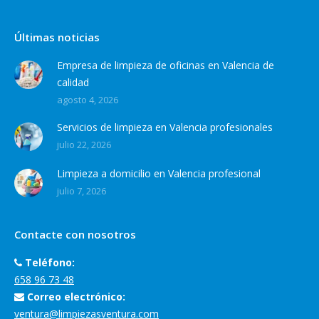
Últimas noticias
Empresa de limpieza de oficinas en Valencia de
calidad
agosto 4, 2026
Servicios de limpieza en Valencia profesionales
julio 22, 2026
Limpieza a domicilio en Valencia profesional
julio 7, 2026
Contacte con nosotros
Teléfono:
658 96 73 48
Correo electrónico:
ventura@limpiezasventura.com