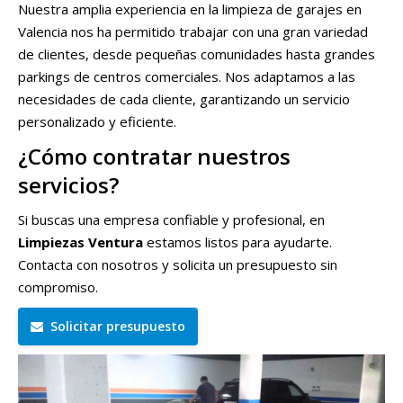
Nuestra amplia experiencia en la limpieza de garajes en
Valencia nos ha permitido trabajar con una gran variedad
de clientes, desde pequeñas comunidades hasta grandes
parkings de centros comerciales. Nos adaptamos a las
necesidades de cada cliente, garantizando un servicio
personalizado y eficiente.
¿Cómo contratar nuestros
servicios?
Si buscas una empresa confiable y profesional, en
Limpiezas Ventura
estamos listos para ayudarte.
Contacta con nosotros y solicita un presupuesto sin
compromiso.
Solicitar presupuesto