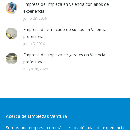
Empresa de limpieza en Valencia con años de
experiencia
junio 23, 2026
Empresa de vitrificado de suelos en Valencia
profesional
junio 9, 2026
Empresa de limpieza de garajes en Valencia
profesional
mayo 26, 2026
Acerca de Limpiezas Ventura
Somos una empresa con más de dos décadas de experiencia