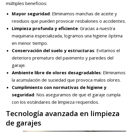
múltiples beneficios:
Mayor seguridad
: Eliminamos manchas de aceite y
residuos que pueden provocar resbalones o accidentes.
Limpieza profunda y eficiente
: Gracias a nuestra
maquinaria especializada, logramos una higiene óptima
en menor tiempo.
Conservación del suelo y estructuras
: Evitamos el
deterioro prematuro del pavimento y paredes del
garaje.
Ambiente libre de olores desagradables
: Eliminamos
la acumulación de suciedad que provoca malos olores.
Cumplimiento con normativas de higiene y
seguridad
: Nos aseguramos de que el garaje cumpla
con los estándares de limpieza requeridos.
Tecnología avanzada en limpieza
de garajes