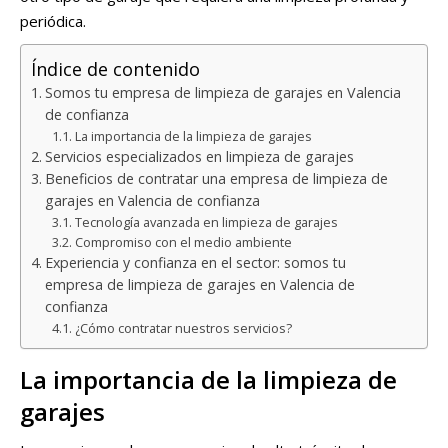
periódica.
Índice de contenido
Somos tu empresa de limpieza de garajes en Valencia
de confianza
La importancia de la limpieza de garajes
Servicios especializados en limpieza de garajes
Beneficios de contratar una empresa de limpieza de
garajes en Valencia de confianza
Tecnología avanzada en limpieza de garajes
Compromiso con el medio ambiente
Experiencia y confianza en el sector: somos tu
empresa de limpieza de garajes en Valencia de
confianza
¿Cómo contratar nuestros servicios?
La importancia de la limpieza de
garajes