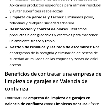
Aplicamos productos específicos para eliminar residuos
y evitar superficies resbaladizas.
Limpieza de paredes y techos
: Eliminamos polvo,
telarañas y cualquier suciedad adherida.
Desinfección y control de olores
: Utilizamos
productos biodegradables y efectivos para mantener
un ambiente fresco y limpio.
Gestión de residuos y retirada de escombros
: Nos
encargamos de la recogida y eliminación de restos de
suciedad acumulados en las esquinas y zonas de difícil
acceso.
Beneficios de contratar una empresa de
limpieza de garajes en Valencia de
confianza
Contratar una
empresa de limpieza de garajes en
Valencia de confianza
como
Limpiezas Ventura
ofrece