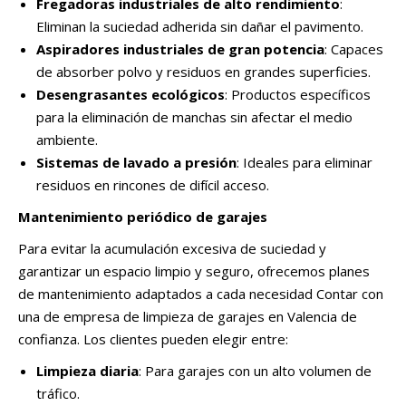
Fregadoras industriales de alto rendimiento
:
Eliminan la suciedad adherida sin dañar el pavimento.
Aspiradores industriales de gran potencia
: Capaces
de absorber polvo y residuos en grandes superficies.
Desengrasantes ecológicos
: Productos específicos
para la eliminación de manchas sin afectar el medio
ambiente.
Sistemas de lavado a presión
: Ideales para eliminar
residuos en rincones de difícil acceso.
Mantenimiento periódico de garajes
Para evitar la acumulación excesiva de suciedad y
garantizar un espacio limpio y seguro, ofrecemos planes
de mantenimiento adaptados a cada necesidad Contar con
una de empresa de limpieza de garajes en Valencia de
confianza. Los clientes pueden elegir entre:
Limpieza diaria
: Para garajes con un alto volumen de
tráfico.