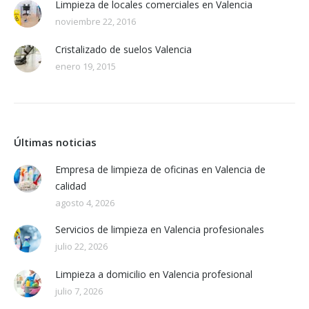
Limpieza de locales comerciales en Valencia
noviembre 22, 2016
Cristalizado de suelos Valencia
enero 19, 2015
Últimas noticias
Empresa de limpieza de oficinas en Valencia de
calidad
agosto 4, 2026
Servicios de limpieza en Valencia profesionales
julio 22, 2026
Limpieza a domicilio en Valencia profesional
julio 7, 2026