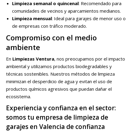
Limpieza semanal o quincenal
: Recomendado para
comunidades de vecinos y aparcamientos medianos.
Limpieza mensual
: Ideal para garajes de menor uso o
de empresas con tráfico moderado.
Compromiso con el medio
ambiente
En
Limpiezas Ventura
, nos preocupamos por el impacto
ambiental y utilizamos productos biodegradables y
técnicas sostenibles. Nuestros métodos de limpieza
minimizan el desperdicio de agua y evitan el uso de
productos químicos agresivos que puedan dañar el
ecosistema.
Experiencia y confianza en el sector:
somos tu empresa de limpieza de
garajes en Valencia de confianza