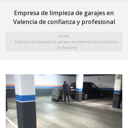
Empresa de limpieza de garajes en
Valencia de confianza y profesional
You are here:
Home
Empresa de limpieza de garajes en Valencia de confianza y
profesional