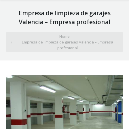
Empresa de limpieza de garajes
Valencia – Empresa profesional
You are here:
Home
Empresa de limpieza de garajes Valencia – Empresa
profesional