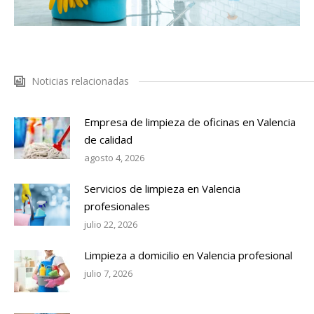
Noticias relacionadas
Empresa de limpieza de oficinas en Valencia
de calidad
agosto 4, 2026
Servicios de limpieza en Valencia
profesionales
julio 22, 2026
Limpieza a domicilio en Valencia profesional
julio 7, 2026