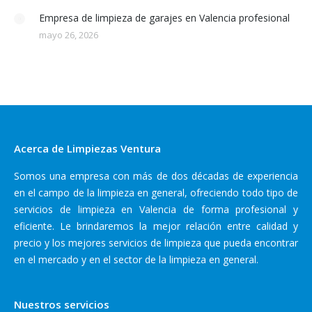
Empresa de limpieza de garajes en Valencia profesional
mayo 26, 2026
Acerca de Limpiezas Ventura
Somos una empresa con más de dos décadas de experiencia
en el campo de la limpieza en general, ofreciendo todo tipo de
servicios de limpieza en Valencia de forma profesional y
eficiente. Le brindaremos la mejor relación entre calidad y
precio y los mejores servicios de limpieza que pueda encontrar
en el mercado y en el sector de la limpieza en general.
Nuestros servicios