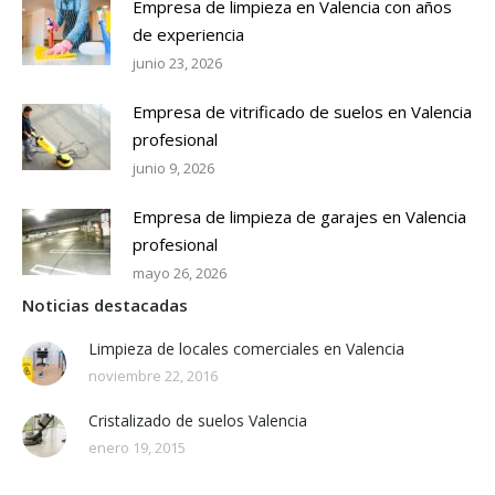
Empresa de limpieza en Valencia con años
de experiencia
junio 23, 2026
Empresa de vitrificado de suelos en Valencia
profesional
junio 9, 2026
Empresa de limpieza de garajes en Valencia
profesional
mayo 26, 2026
Noticias destacadas
Limpieza de locales comerciales en Valencia
noviembre 22, 2016
Cristalizado de suelos Valencia
enero 19, 2015