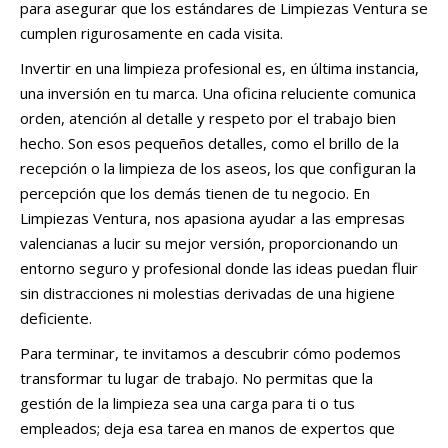
para asegurar que los estándares de Limpiezas Ventura se
cumplen rigurosamente en cada visita.
Invertir en una limpieza profesional es, en última instancia,
una inversión en tu marca. Una oficina reluciente comunica
orden, atención al detalle y respeto por el trabajo bien
hecho. Son esos pequeños detalles, como el brillo de la
recepción o la limpieza de los aseos, los que configuran la
percepción que los demás tienen de tu negocio. En
Limpiezas Ventura, nos apasiona ayudar a las empresas
valencianas a lucir su mejor versión, proporcionando un
entorno seguro y profesional donde las ideas puedan fluir
sin distracciones ni molestias derivadas de una higiene
deficiente.
Para terminar, te invitamos a descubrir cómo podemos
transformar tu lugar de trabajo. No permitas que la
gestión de la limpieza sea una carga para ti o tus
empleados; deja esa tarea en manos de expertos que