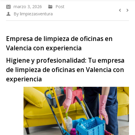
marzo 3, 2026
Post
By
limpiezasventura
Empresa de limpieza de oficinas en
Valencia con experiencia
Higiene y profesionalidad: Tu empresa
de limpieza de oficinas en Valencia con
experiencia