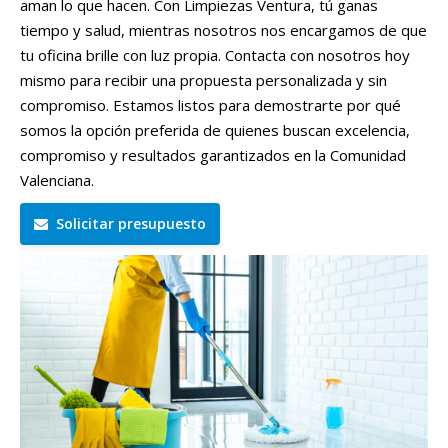
aman lo que hacen. Con Limpiezas Ventura, tú ganas
tiempo y salud, mientras nosotros nos encargamos de que
tu oficina brille con luz propia. Contacta con nosotros hoy
mismo para recibir una propuesta personalizada y sin
compromiso. Estamos listos para demostrarte por qué
somos la opción preferida de quienes buscan excelencia,
compromiso y resultados garantizados en la Comunidad
Valenciana.
Solicitar presupuesto