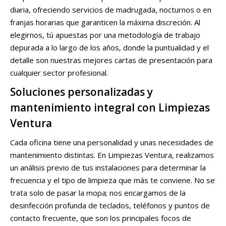
diaria, ofreciendo servicios de madrugada, nocturnos o en
franjas horarias que garanticen la máxima discreción. Al
elegirnos, tú apuestas por una metodología de trabajo
depurada a lo largo de los años, donde la puntualidad y el
detalle son nuestras mejores cartas de presentación para
cualquier sector profesional.
Soluciones personalizadas y
mantenimiento integral con Limpiezas
Ventura
Cada oficina tiene una personalidad y unas necesidades de
mantenimiento distintas. En Limpiezas Ventura, realizamos
un análisis previo de tus instalaciones para determinar la
frecuencia y el tipo de limpieza que más te conviene. No se
trata solo de pasar la mopa; nos encargamos de la
desinfección profunda de teclados, teléfonos y puntos de
contacto frecuente, que son los principales focos de