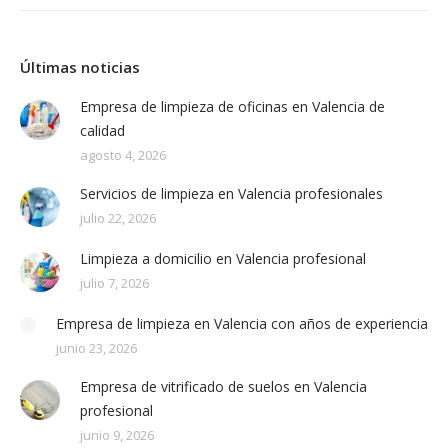
Últimas noticias
Empresa de limpieza de oficinas en Valencia de
calidad
agosto 4, 2026
Servicios de limpieza en Valencia profesionales
julio 22, 2026
Limpieza a domicilio en Valencia profesional
julio 7, 2026
Empresa de limpieza en Valencia con años de experiencia
junio 23, 2026
Empresa de vitrificado de suelos en Valencia
profesional
junio 9, 2026