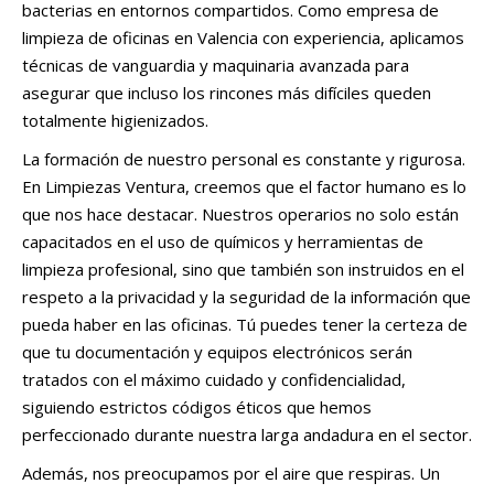
bacterias en entornos compartidos. Como empresa de
limpieza de oficinas en Valencia con experiencia, aplicamos
técnicas de vanguardia y maquinaria avanzada para
asegurar que incluso los rincones más difíciles queden
totalmente higienizados.
La formación de nuestro personal es constante y rigurosa.
En Limpiezas Ventura, creemos que el factor humano es lo
que nos hace destacar. Nuestros operarios no solo están
capacitados en el uso de químicos y herramientas de
limpieza profesional, sino que también son instruidos en el
respeto a la privacidad y la seguridad de la información que
pueda haber en las oficinas. Tú puedes tener la certeza de
que tu documentación y equipos electrónicos serán
tratados con el máximo cuidado y confidencialidad,
siguiendo estrictos códigos éticos que hemos
perfeccionado durante nuestra larga andadura en el sector.
Además, nos preocupamos por el aire que respiras. Un