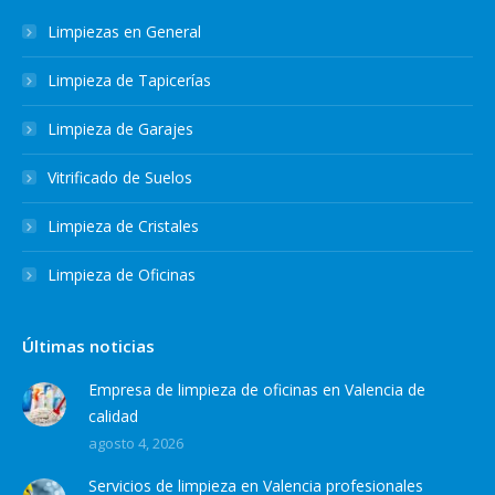
Limpiezas en General
Limpieza de Tapicerías
Limpieza de Garajes
Vitrificado de Suelos
Limpieza de Cristales
Limpieza de Oficinas
Últimas noticias
Empresa de limpieza de oficinas en Valencia de
calidad
agosto 4, 2026
Servicios de limpieza en Valencia profesionales