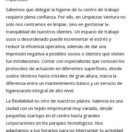
Sabemos que delegar la higiene de tu centro de trabajo
requiere plena confianza. Por ello, en Limpiezas Ventura no
solo nos centramos en limpiar, sino en gestionar la
tranquilidad de nuestros clientes. Un espacio de trabajo
sucio o desordenado puede incrementar el estrés y
reducir la eficiencia operativa, además de dar una
impresión negativa a posibles socios o clientes que visiten
tus instalaciones. Contar con especialistas que conocen los
protocolos de actuación en diferentes superficies, desde
suelos técnicos hasta cristales de gran altura, marca la
diferencia entre un mantenimiento básico y un servicio de
higienización integral de alto nivel.
La flexibilidad es otro de nuestros pilares. Valencia es una
ciudad con un tejido empresarial muy variado, desde
pequeñas startups en el centro hasta grandes
corporaciones en los parques tecnológicos. Nos
adaptamos a tus horarios para no interrumpir tu actividad