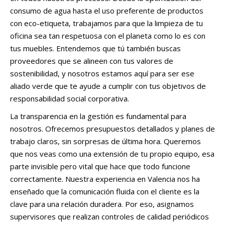
consumo de agua hasta el uso preferente de productos
con eco-etiqueta, trabajamos para que la limpieza de tu
oficina sea tan respetuosa con el planeta como lo es con
tus muebles. Entendemos que tú también buscas
proveedores que se alineen con tus valores de
sostenibilidad, y nosotros estamos aquí para ser ese
aliado verde que te ayude a cumplir con tus objetivos de
responsabilidad social corporativa.
La transparencia en la gestión es fundamental para
nosotros. Ofrecemos presupuestos detallados y planes de
trabajo claros, sin sorpresas de última hora. Queremos
que nos veas como una extensión de tu propio equipo, esa
parte invisible pero vital que hace que todo funcione
correctamente. Nuestra experiencia en Valencia nos ha
enseñado que la comunicación fluida con el cliente es la
clave para una relación duradera. Por eso, asignamos
supervisores que realizan controles de calidad periódicos