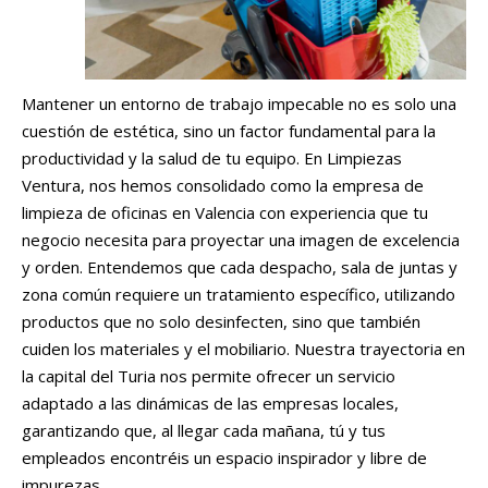
Mantener un entorno de trabajo impecable no es solo una
cuestión de estética, sino un factor fundamental para la
productividad y la salud de tu equipo. En Limpiezas
Ventura, nos hemos consolidado como la empresa de
limpieza de oficinas en Valencia con experiencia que tu
negocio necesita para proyectar una imagen de excelencia
y orden. Entendemos que cada despacho, sala de juntas y
zona común requiere un tratamiento específico, utilizando
productos que no solo desinfecten, sino que también
cuiden los materiales y el mobiliario. Nuestra trayectoria en
la capital del Turia nos permite ofrecer un servicio
adaptado a las dinámicas de las empresas locales,
garantizando que, al llegar cada mañana, tú y tus
empleados encontréis un espacio inspirador y libre de
impurezas.