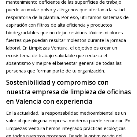
mantenimiento deficiente de las superficies de trabajo
puede acumular polvo y alérgenos que afectan a la salud
respiratoria de la plantilla. Por eso, utilizamos sistemas de
aspiración con filtros de alta eficiencia y productos
biodegradables que no dejan residuos tóxicos ni olores
fuertes que puedan resultar molestos durante la jornada
laboral. En Limpiezas Ventura, el objetivo es crear un
ecosistema de trabajo saludable que reduzca el
absentismo y mejore el bienestar general de todas las
personas que forman parte de tu organización.
Sostenibilidad y compromiso con
nuestra empresa de limpieza de oficinas
en Valencia con experiencia
En la actualidad, la responsabilidad medioambiental es un
valor al que ninguna empresa moderna puede renunciar. En
Limpiezas Ventura hemos integrado prácticas ecológicas
en todos nuestros procesos. Desde la optimización del