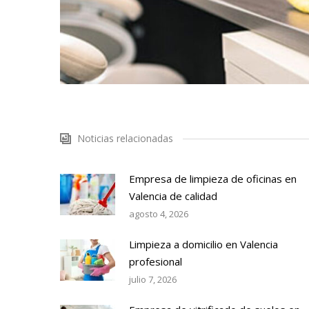
Noticias relacionadas
Empresa de limpieza de oficinas en
Valencia de calidad
agosto 4, 2026
Limpieza a domicilio en Valencia
profesional
julio 7, 2026