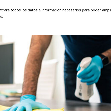
rará todos los datos e información necesarios para poder ampli
o: