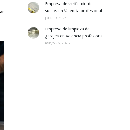
Empresa de vitrificado de
suelos en Valencia profesional
ar
junio 9, 2026
Empresa de limpieza de
garajes en Valencia profesional
mayo 26, 2026