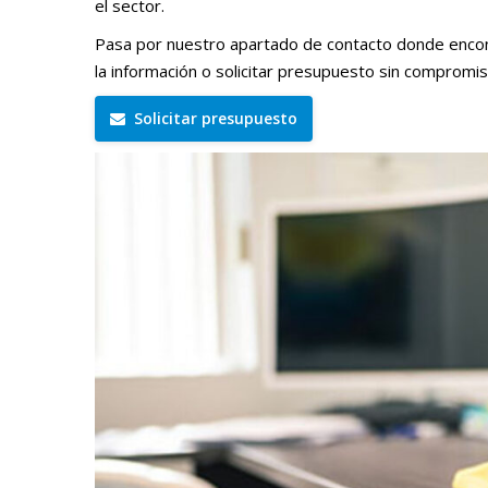
el sector.
Pasa por nuestro apartado de contacto donde encont
la información o solicitar presupuesto sin compromis
Solicitar presupuesto