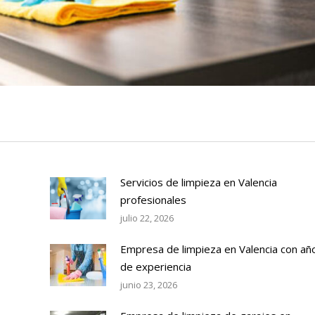
Servicios de limpieza en Valencia
profesionales
julio 22, 2026
Empresa de limpieza en Valencia con añ
de experiencia
junio 23, 2026