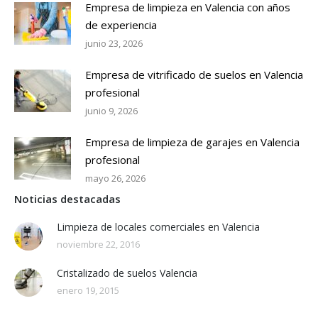
Empresa de limpieza en Valencia con años
de experiencia
junio 23, 2026
Empresa de vitrificado de suelos en Valencia
profesional
junio 9, 2026
Empresa de limpieza de garajes en Valencia
profesional
mayo 26, 2026
Noticias destacadas
Limpieza de locales comerciales en Valencia
noviembre 22, 2016
Cristalizado de suelos Valencia
enero 19, 2015