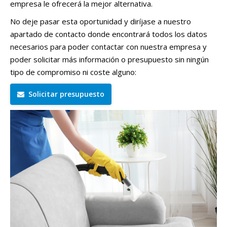
empresa le ofrecerá la mejor alternativa.
No deje pasar esta oportunidad y diríjase a nuestro
apartado de contacto donde encontrará todos los datos
necesarios para poder contactar con nuestra empresa y
poder solicitar más información o presupuesto sin ningún
tipo de compromiso ni coste alguno:
Solicitar presupuesto