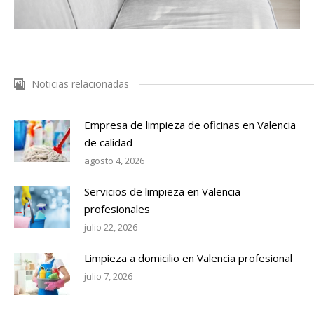
Noticias relacionadas
Empresa de limpieza de oficinas en Valencia
de calidad
agosto 4, 2026
Servicios de limpieza en Valencia
profesionales
julio 22, 2026
Limpieza a domicilio en Valencia profesional
julio 7, 2026