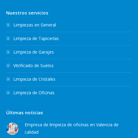
Nuestros servicios
Limpiezas en General
Limpieza de Tapicerías
Limpieza de Garajes
Vitrificado de Suelos
Limpieza de Cristales
Limpieza de Oficinas
Últimas noticias
Empresa de limpieza de oficinas en Valencia de
calidad