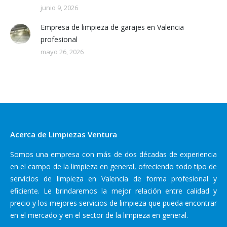
junio 9, 2026
Empresa de limpieza de garajes en Valencia
profesional
mayo 26, 2026
Acerca de Limpiezas Ventura
Somos una empresa con más de dos décadas de experiencia
en el campo de la limpieza en general, ofreciendo todo tipo de
servicios de limpieza en Valencia de forma profesional y
eficiente. Le brindaremos la mejor relación entre calidad y
precio y los mejores servicios de limpieza que pueda encontrar
en el mercado y en el sector de la limpieza en general.