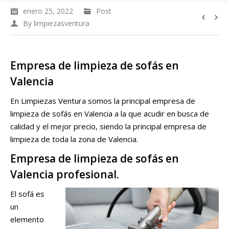
enero 25, 2022
Post
By
limpiezasventura
Empresa de limpieza de sofás en
Valencia
En Limpiezas Ventura somos la principal empresa de
limpieza de sofás en Valencia a la que acudir en busca de
calidad y el mejor precio, siendo la principal empresa de
limpieza de toda la zona de Valencia.
Empresa de limpieza de sofás en
Valencia profesional.
El sofá es
un
elemento