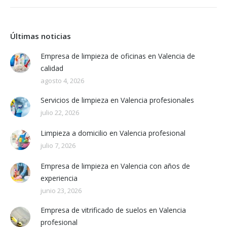
Últimas noticias
Empresa de limpieza de oficinas en Valencia de
calidad
agosto 4, 2026
Servicios de limpieza en Valencia profesionales
julio 22, 2026
Limpieza a domicilio en Valencia profesional
julio 7, 2026
Empresa de limpieza en Valencia con años de
experiencia
junio 23, 2026
Empresa de vitrificado de suelos en Valencia
profesional