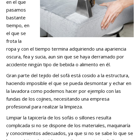
en el que
pasamos
bastante
tiempo, en
el que se
frota la
ropa y con el tiempo termina adquiriendo una apariencia
oscura, fea y sucia, aun sin que se haya derramado por
accidente ningún tipo de bebida o alimento en él.
Gran parte del tejido del sofá está cosido a la estructura,
haciendo imposible el que se pueda desmontar y echar en
la lavadora como podemos hacer por ejemplo con las
fundas de los cojines, necesitando una empresa
profesional para realizar la limpieza.
Limpiar la tapicería de los sofás o sillones resulta
complicada si no se dispone de los materiales, maquinaría
y conocimientos adecuados, ya que si no se sabe lo que se