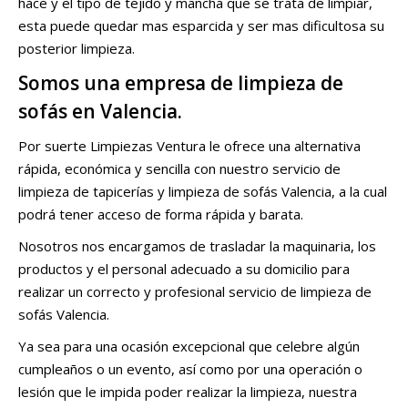
hace y el tipo de tejido y mancha que se trata de limpiar,
esta puede quedar mas esparcida y ser mas dificultosa su
posterior limpieza.
Somos una empresa de limpieza de
sofás en Valencia.
Por suerte Limpiezas Ventura le ofrece una alternativa
rápida, económica y sencilla con nuestro servicio de
limpieza de tapicerías y limpieza de sofás Valencia, a la cual
podrá tener acceso de forma rápida y barata.
Nosotros nos encargamos de trasladar la maquinaria, los
productos y el personal adecuado a su domicilio para
realizar un correcto y profesional servicio de limpieza de
sofás Valencia.
Ya sea para una ocasión excepcional que celebre algún
cumpleaños o un evento, así como por una operación o
lesión que le impida poder realizar la limpieza, nuestra