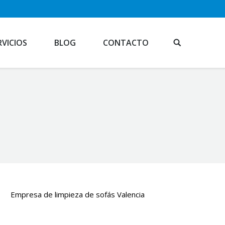
RVICIOS
BLOG
CONTACTO
Empresa de limpieza de sofás Valencia