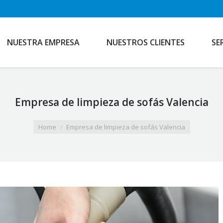
NUESTRA EMPRESA
NUESTROS CLIENTES
SE
Empresa de limpieza de sofás Valencia
Home
Empresa de limpieza de sofás Valencia