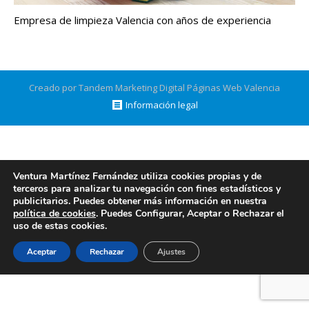
Empresa de limpieza Valencia con años de experiencia
Creado por Tandem Marketing Digital
Páginas Web Valencia
Información legal
Ventura Martínez Fernández utiliza cookies propias y de
terceros para analizar tu navegación con fines estadísticos y
publicitarios. Puedes obtener más información en nuestra
política de cookies
. Puedes Configurar, Aceptar o Rechazar el
uso de estas cookies.
Aceptar
Rechazar
Ajustes