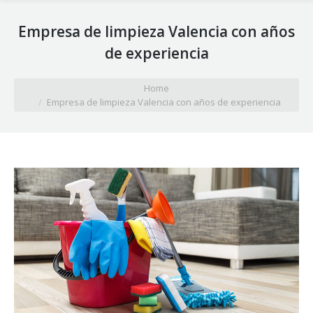
Empresa de limpieza Valencia con años
de experiencia
You are here:
Home
Empresa de limpieza Valencia con años de experiencia