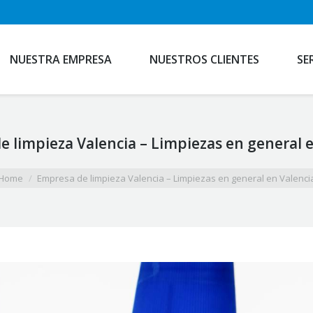
NUESTRA EMPRESA
NUESTROS CLIENTES
SE
 limpieza Valencia – Limpiezas en general 
Home
Empresa de limpieza Valencia – Limpiezas en general en Valenci