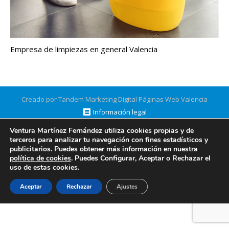
Empresa de limpiezas en general Valencia
Creado por Tandem Marketing Digital
Páginas Web Valencia
Información legal
Ventura Martínez Fernández utiliza cookies propias y de
terceros para analizar tu navegación con fines estadísticos y
publicitarios. Puedes obtener más información en nuestra
política de cookies
. Puedes Configurar, Aceptar o Rechazar el
uso de estas cookies.
Aceptar
Rechazar
Ajustes