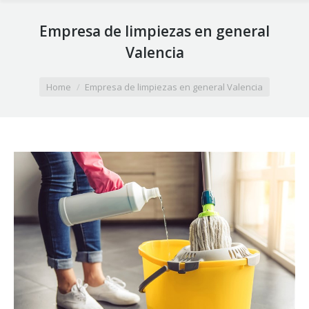
Empresa de limpiezas en general
Valencia
You are here:
Home
Empresa de limpiezas en general Valencia