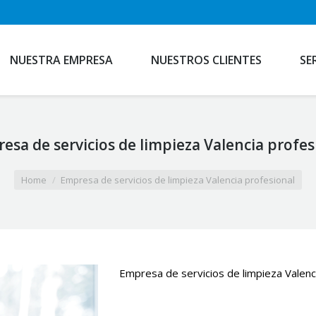
NUESTRA EMPRESA
NUESTROS CLIENTES
SE
esa de servicios de limpieza Valencia profes
Home
Empresa de servicios de limpieza Valencia profesional
Empresa de servicios de limpieza Valenc