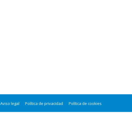
Aviso legal
Política de privacidad
Política de cookies