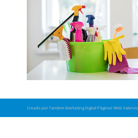
Creado por Tandem Marketing Digital
Páginas Web Valenci