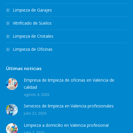
Limpieza de Garajes
Vitrificado de Suelos
Limpieza de Cristales
Limpieza de Oficinas
Últimas noticias
Empresa de limpieza de oficinas en Valencia de
calidad
agosto 4, 2026
Servicios de limpieza en Valencia profesionales
julio 22, 2026
Limpieza a domicilio en Valencia profesional
julio 7, 2026