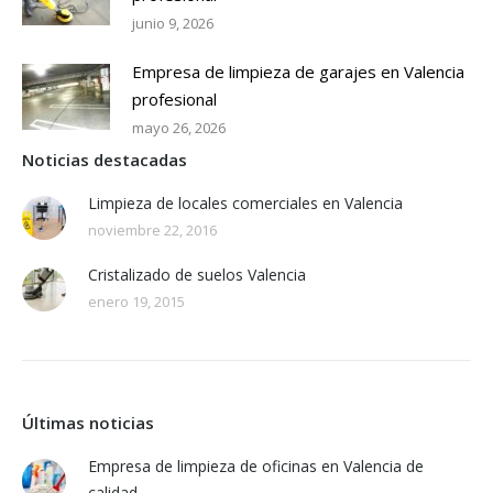
junio 9, 2026
Empresa de limpieza de garajes en Valencia
profesional
mayo 26, 2026
Noticias destacadas
Limpieza de locales comerciales en Valencia
noviembre 22, 2016
Cristalizado de suelos Valencia
enero 19, 2015
Últimas noticias
Empresa de limpieza de oficinas en Valencia de
calidad