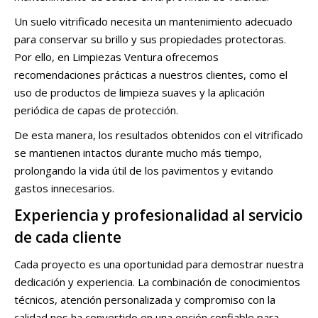
Un suelo vitrificado necesita un mantenimiento adecuado
para conservar su brillo y sus propiedades protectoras.
Por ello, en Limpiezas Ventura ofrecemos
recomendaciones prácticas a nuestros clientes, como el
uso de productos de limpieza suaves y la aplicación
periódica de capas de protección.
De esta manera, los resultados obtenidos con el vitrificado
se mantienen intactos durante mucho más tiempo,
prolongando la vida útil de los pavimentos y evitando
gastos innecesarios.
Experiencia y profesionalidad al servicio
de cada cliente
Cada proyecto es una oportunidad para demostrar nuestra
dedicación y experiencia. La combinación de conocimientos
técnicos, atención personalizada y compromiso con la
calidad nos ha convertido en una opción confiable para