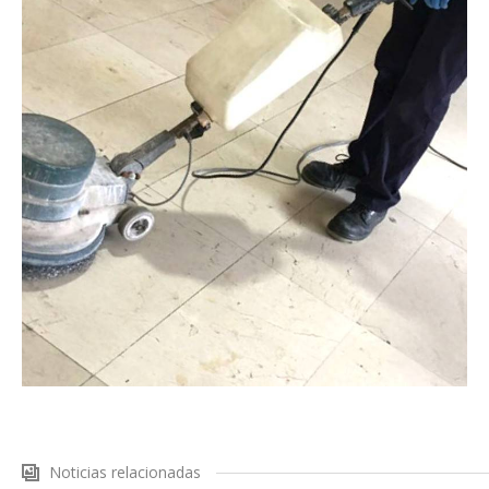
Noticias relacionadas