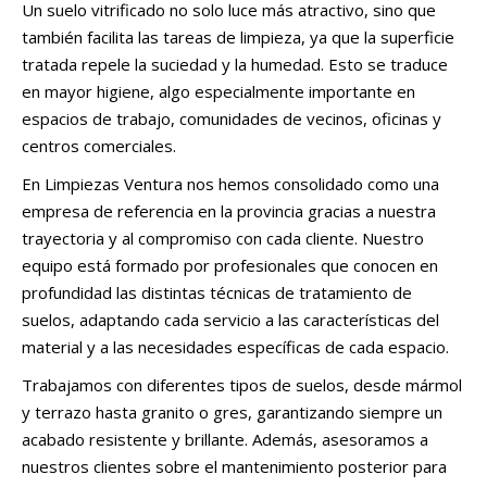
Un suelo vitrificado no solo luce más atractivo, sino que
también facilita las tareas de limpieza, ya que la superficie
tratada repele la suciedad y la humedad. Esto se traduce
en mayor higiene, algo especialmente importante en
espacios de trabajo, comunidades de vecinos, oficinas y
centros comerciales.
En Limpiezas Ventura nos hemos consolidado como una
empresa de referencia en la provincia gracias a nuestra
trayectoria y al compromiso con cada cliente. Nuestro
equipo está formado por profesionales que conocen en
profundidad las distintas técnicas de tratamiento de
suelos, adaptando cada servicio a las características del
material y a las necesidades específicas de cada espacio.
Trabajamos con diferentes tipos de suelos, desde mármol
y terrazo hasta granito o gres, garantizando siempre un
acabado resistente y brillante. Además, asesoramos a
nuestros clientes sobre el mantenimiento posterior para