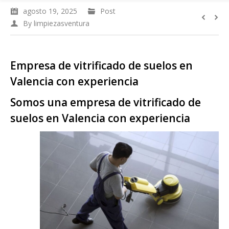
agosto 19, 2025
Post
By
limpiezasventura
Empresa de vitrificado de suelos en
Valencia con experiencia
Somos una empresa de vitrificado de
suelos en Valencia con experiencia