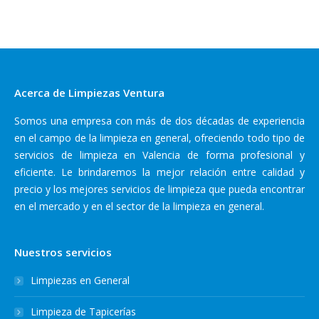
Acerca de Limpiezas Ventura
Somos una empresa con más de dos décadas de experiencia
en el campo de la limpieza en general, ofreciendo todo tipo de
servicios de limpieza en Valencia de forma profesional y
eficiente. Le brindaremos la mejor relación entre calidad y
precio y los mejores servicios de limpieza que pueda encontrar
en el mercado y en el sector de la limpieza en general.
Nuestros servicios
Limpiezas en General
Limpieza de Tapicerías