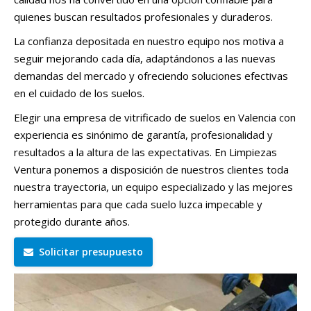
quienes buscan resultados profesionales y duraderos.
La confianza depositada en nuestro equipo nos motiva a
seguir mejorando cada día, adaptándonos a las nuevas
demandas del mercado y ofreciendo soluciones efectivas
en el cuidado de los suelos.
Elegir una empresa de vitrificado de suelos en Valencia con
experiencia es sinónimo de garantía, profesionalidad y
resultados a la altura de las expectativas. En Limpiezas
Ventura ponemos a disposición de nuestros clientes toda
nuestra trayectoria, un equipo especializado y las mejores
herramientas para que cada suelo luzca impecable y
protegido durante años.
Solicitar presupuesto