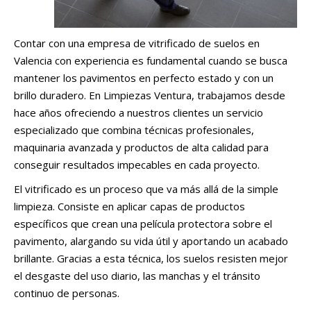
Contar con una empresa de vitrificado de suelos en
Valencia con experiencia es fundamental cuando se busca
mantener los pavimentos en perfecto estado y con un
brillo duradero. En Limpiezas Ventura, trabajamos desde
hace años ofreciendo a nuestros clientes un servicio
especializado que combina técnicas profesionales,
maquinaria avanzada y productos de alta calidad para
conseguir resultados impecables en cada proyecto.
El vitrificado es un proceso que va más allá de la simple
limpieza. Consiste en aplicar capas de productos
específicos que crean una película protectora sobre el
pavimento, alargando su vida útil y aportando un acabado
brillante. Gracias a esta técnica, los suelos resisten mejor
el desgaste del uso diario, las manchas y el tránsito
continuo de personas.