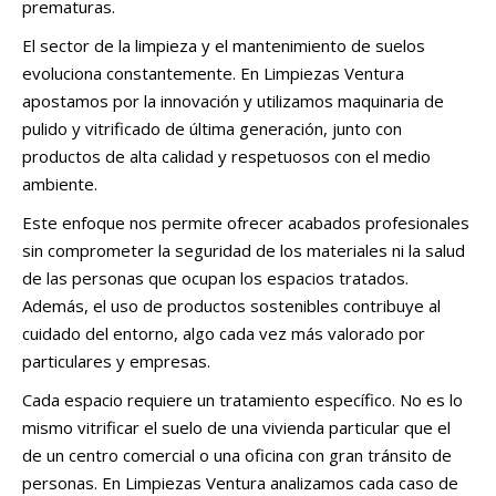
prematuras.
El sector de la limpieza y el mantenimiento de suelos
evoluciona constantemente. En Limpiezas Ventura
apostamos por la innovación y utilizamos maquinaria de
pulido y vitrificado de última generación, junto con
productos de alta calidad y respetuosos con el medio
ambiente.
Este enfoque nos permite ofrecer acabados profesionales
sin comprometer la seguridad de los materiales ni la salud
de las personas que ocupan los espacios tratados.
Además, el uso de productos sostenibles contribuye al
cuidado del entorno, algo cada vez más valorado por
particulares y empresas.
Cada espacio requiere un tratamiento específico. No es lo
mismo vitrificar el suelo de una vivienda particular que el
de un centro comercial o una oficina con gran tránsito de
personas. En Limpiezas Ventura analizamos cada caso de