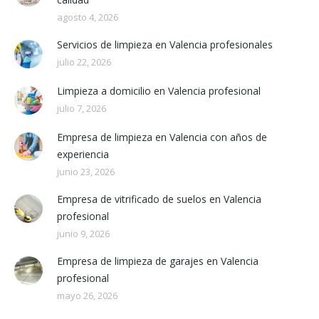
agosto 4, 2026
Servicios de limpieza en Valencia profesionales
julio 22, 2026
Limpieza a domicilio en Valencia profesional
julio 7, 2026
Empresa de limpieza en Valencia con años de
experiencia
junio 23, 2026
Empresa de vitrificado de suelos en Valencia
profesional
junio 9, 2026
Empresa de limpieza de garajes en Valencia
profesional
mayo 26, 2026