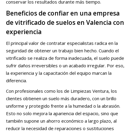
conservar los resultados durante más tiempo.
Beneficios de confiar en una empresa
de vitrificado de suelos en Valencia con
experiencia
El principal valor de contratar especialistas radica en la
seguridad de obtener un trabajo bien hecho. Cuando el
vitrificado se realiza de forma inadecuada, el suelo puede
sufrir daños irreversibles o un acabado irregular. Por eso,
la experiencia y la capacitación del equipo marcan la
diferencia.
Con profesionales como los de Limpiezas Ventura, los
clientes obtienen un suelo más duradero, con un brillo
uniforme y protegido frente a la humedad o la abrasión.
Esto no solo mejora la apariencia del espacio, sino que
también supone un ahorro económico a largo plazo, al
reducir la necesidad de reparaciones o sustituciones