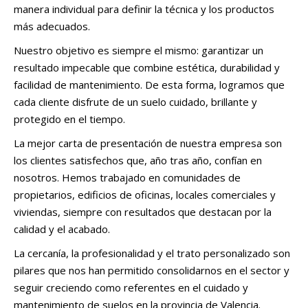
manera individual para definir la técnica y los productos
más adecuados.
Nuestro objetivo es siempre el mismo: garantizar un
resultado impecable que combine estética, durabilidad y
facilidad de mantenimiento. De esta forma, logramos que
cada cliente disfrute de un suelo cuidado, brillante y
protegido en el tiempo.
La mejor carta de presentación de nuestra empresa son
los clientes satisfechos que, año tras año, confían en
nosotros. Hemos trabajado en comunidades de
propietarios, edificios de oficinas, locales comerciales y
viviendas, siempre con resultados que destacan por la
calidad y el acabado.
La cercanía, la profesionalidad y el trato personalizado son
pilares que nos han permitido consolidarnos en el sector y
seguir creciendo como referentes en el cuidado y
mantenimiento de suelos en la provincia de Valencia.