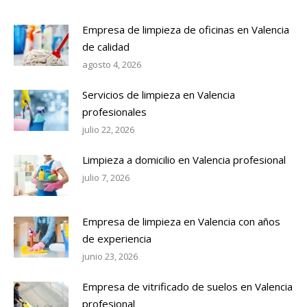
Empresa de limpieza de oficinas en Valencia
de calidad
agosto 4, 2026
Servicios de limpieza en Valencia
profesionales
julio 22, 2026
Limpieza a domicilio en Valencia profesional
julio 7, 2026
Empresa de limpieza en Valencia con años
de experiencia
junio 23, 2026
Empresa de vitrificado de suelos en Valencia
profesional