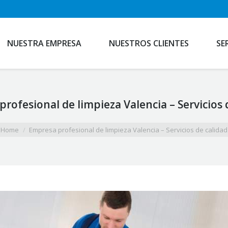
NUESTRA EMPRESA
NUESTROS CLIENTES
SE
rofesional de limpieza Valencia – Servicios 
Home
Empresa profesional de limpieza Valencia – Servicios de calidad