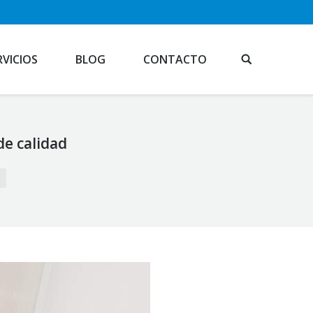
RVICIOS
BLOG
CONTACTO
de calidad