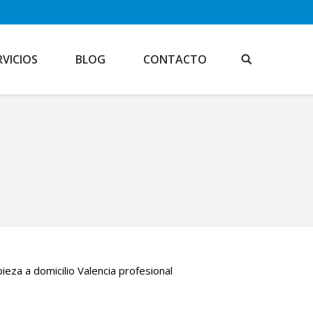
RVICIOS
BLOG
CONTACTO
ieza a domicilio Valencia profesional