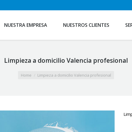
NUESTRA EMPRESA
NUESTROS CLIENTES
SE
Limpieza a domicilio Valencia profesional
Home
Limpieza a domicilio Valencia profesional
Limp