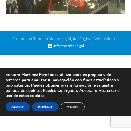
Creado por Tandem Marketing Digital
Páginas Web Valencia
Información legal
Ventura Martínez Fernández utiliza cookies propias y de
terceros para analizar tu navegación con fines estadísticos y
publicitarios. Puedes obtener más información en nuestra
política de cookies
. Puedes Configurar, Aceptar o Rechazar el
uso de estas cookies.
Aceptar
Rechazar
Ajustes