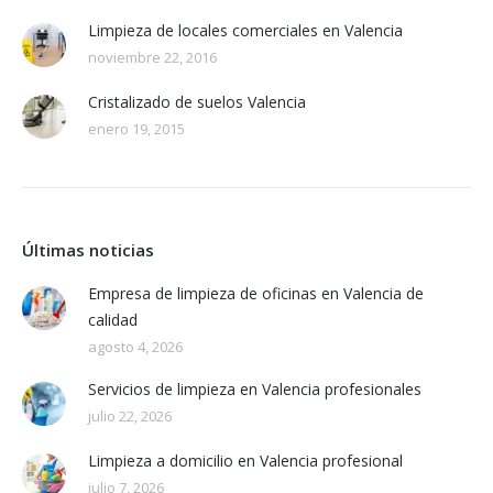
Limpieza de locales comerciales en Valencia
noviembre 22, 2016
Cristalizado de suelos Valencia
enero 19, 2015
Últimas noticias
Empresa de limpieza de oficinas en Valencia de
calidad
agosto 4, 2026
Servicios de limpieza en Valencia profesionales
julio 22, 2026
Limpieza a domicilio en Valencia profesional
julio 7, 2026