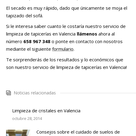
El secado es muy rápido, dado que únicamente se moja el
tapizado del sofá.
Si le interesa saber cuanto le costaría nuestro servicio de
limpieza de tapicerías en Valencia
llámenos
ahora al
número
658 967 348
o ponte en contacto con nosotros
mediante el siguiente
formulario
.
Te sorprenderás de los resultados y lo económicos que
son nuestro servicio de limpieza de tapicerías en Valencia!
Noticias relacionadas
Limpieza de cristales en Valencia
octubre 28, 2014
Consejos sobre el cuidado de suelos de