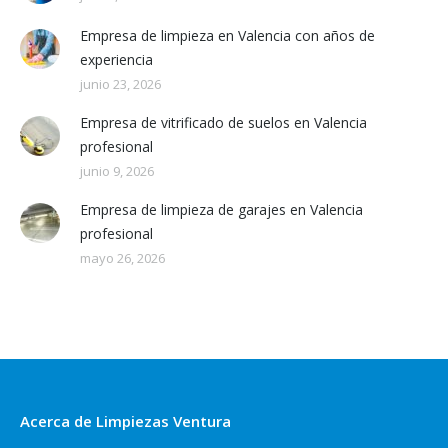
Empresa de limpieza en Valencia con años de
experiencia
junio 23, 2026
Empresa de vitrificado de suelos en Valencia
profesional
junio 9, 2026
Empresa de limpieza de garajes en Valencia
profesional
mayo 26, 2026
Acerca de Limpiezas Ventura