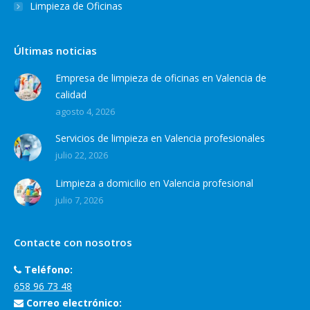
Limpieza de Oficinas
Últimas noticias
Empresa de limpieza de oficinas en Valencia de
calidad
agosto 4, 2026
Servicios de limpieza en Valencia profesionales
julio 22, 2026
Limpieza a domicilio en Valencia profesional
julio 7, 2026
Contacte con nosotros
Teléfono:
658 96 73 48
Correo electrónico: