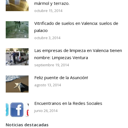
mármol y terrazo.
octubre 15, 2014
Vitrificado de suelos en Valencia: suelos de
palacio
octubre 3, 2014
Las empresas de limpieza en Valencia tienen
nombre: Limpiezas Ventura
septiembre 19, 2014
Feliz puente de la Asunción!
agosto 13, 2014
Encuentranos en la Redes Sociales
junio 26, 2014
Noticias destacadas