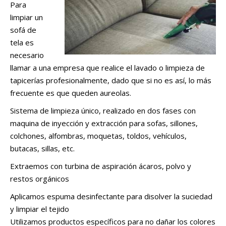
Para
limpiar un
sofá de
tela es
necesario
llamar a una empresa que realice el lavado o limpieza de
tapicerías profesionalmente, dado que si no es así, lo más
frecuente es que queden aureolas.
Sistema de limpieza único, realizado en dos fases con
maquina de inyección y extracción para sofas, sillones,
colchones, alfombras, moquetas, toldos, vehículos,
butacas, sillas, etc.
Extraemos con turbina de aspiración ácaros, polvo y
restos orgánicos
Aplicamos espuma desinfectante para disolver la suciedad
y limpiar el tejido
Utilizamos productos específicos para no dañar los colores