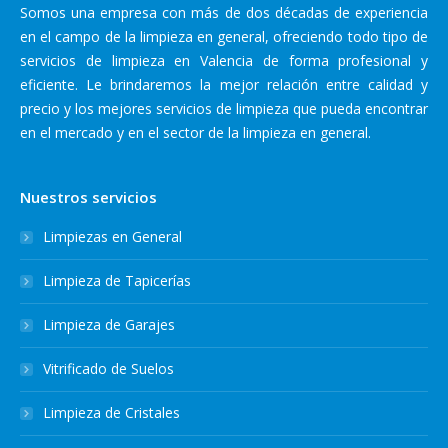
Somos una empresa con más de dos décadas de experiencia
en el campo de la limpieza en general, ofreciendo todo tipo de
servicios de limpieza en Valencia de forma profesional y
eficiente. Le brindaremos la mejor relación entre calidad y
precio y los mejores servicios de limpieza que pueda encontrar
en el mercado y en el sector de la limpieza en general.
Nuestros servicios
Limpiezas en General
Limpieza de Tapicerías
Limpieza de Garajes
Vitrificado de Suelos
Limpieza de Cristales