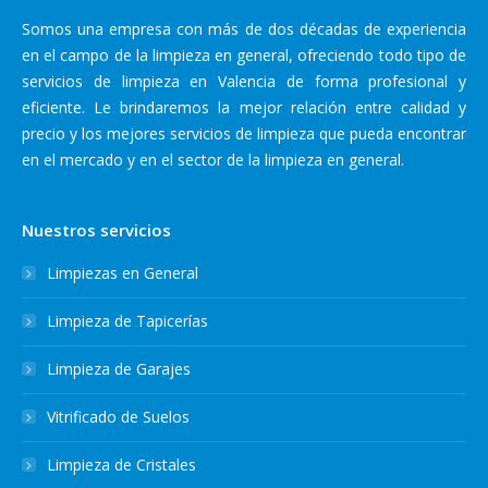
Somos una empresa con más de dos décadas de experiencia
en el campo de la limpieza en general, ofreciendo todo tipo de
servicios de limpieza en Valencia de forma profesional y
eficiente. Le brindaremos la mejor relación entre calidad y
precio y los mejores servicios de limpieza que pueda encontrar
en el mercado y en el sector de la limpieza en general.
Nuestros servicios
Limpiezas en General
Limpieza de Tapicerías
Limpieza de Garajes
Vitrificado de Suelos
Limpieza de Cristales