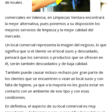
de locales
comerciales en Valencia, en Limpiezas Ventura encontrará
la mejor alternativa, pues ponemos a su disposición los
mejores servicios de limpieza y la mejor calidad del
mercado.
Un local comercial representa la imagen del negocio, lo que
significa que si el cliente ve el local sucio y descuidado,
pensará que los servicios o productos que se ofrecen en
él, serán también descuidados y de baja calidad.
También puede causar incluso rechazo por gran parte de
los clientes que se encuentren o vean un local sucio y con
falta de higiene, ya que a la mayoría no les gusta estar en
contacto con un ambiente de ese tipo y con esas
condiciones.
En definitiva, el aspecto de su local comercial es muy