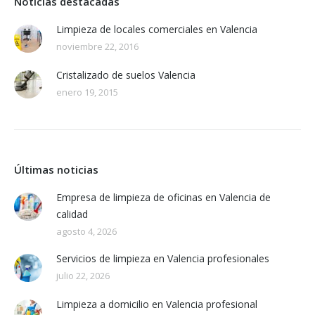
Noticias destacadas
Limpieza de locales comerciales en Valencia
noviembre 22, 2016
Cristalizado de suelos Valencia
enero 19, 2015
Últimas noticias
Empresa de limpieza de oficinas en Valencia de
calidad
agosto 4, 2026
Servicios de limpieza en Valencia profesionales
julio 22, 2026
Limpieza a domicilio en Valencia profesional