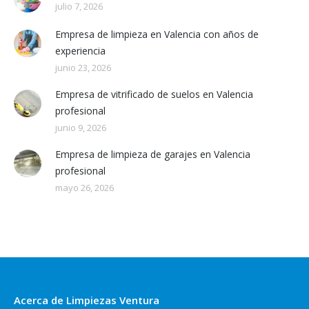
julio 7, 2026
Empresa de limpieza en Valencia con años de
experiencia
junio 23, 2026
Empresa de vitrificado de suelos en Valencia
profesional
junio 9, 2026
Empresa de limpieza de garajes en Valencia
profesional
mayo 26, 2026
Acerca de Limpiezas Ventura