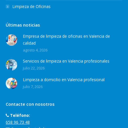
Limpieza de Oficinas
Últimas noticias
Empresa de limpieza de oficinas en Valencia de
calidad
agosto 4, 2026
Servicios de limpieza en Valencia profesionales
julio 22, 2026
Limpieza a domicilio en Valencia profesional
julio 7, 2026
Contacte con nosotros
Teléfono:
658 96 73 48