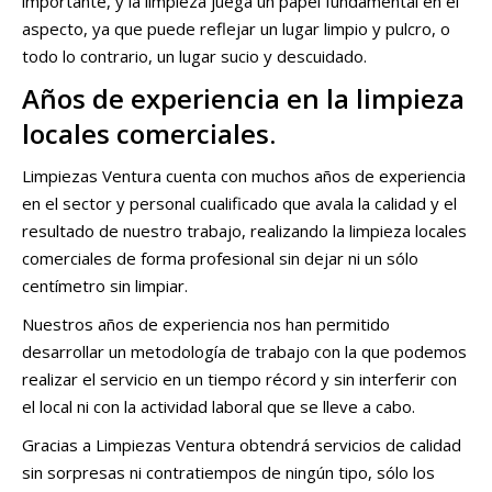
importante, y la limpieza juega un papel fundamental en el
aspecto, ya que puede reflejar un lugar limpio y pulcro, o
todo lo contrario, un lugar sucio y descuidado.
Años de experiencia en la limpieza
locales comerciales.
Limpiezas Ventura cuenta con muchos años de experiencia
en el sector y personal cualificado que avala la calidad y el
resultado de nuestro trabajo, realizando la limpieza locales
comerciales de forma profesional sin dejar ni un sólo
centímetro sin limpiar.
Nuestros años de experiencia nos han permitido
desarrollar un metodología de trabajo con la que podemos
realizar el servicio en un tiempo récord y sin interferir con
el local ni con la actividad laboral que se lleve a cabo.
Gracias a Limpiezas Ventura obtendrá servicios de calidad
sin sorpresas ni contratiempos de ningún tipo, sólo los