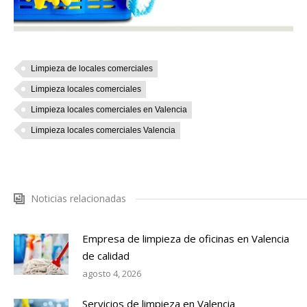
Limpieza de locales comerciales
Limpieza locales comerciales
Limpieza locales comerciales en Valencia
Limpieza locales comerciales Valencia
Noticias relacionadas
Empresa de limpieza de oficinas en Valencia
de calidad
agosto 4, 2026
Servicios de limpieza en Valencia