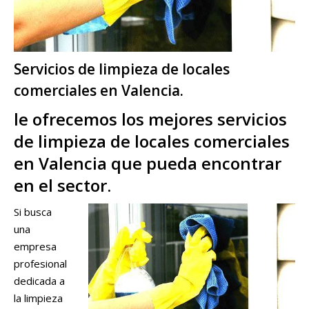
Servicios de limpieza de locales
comerciales en Valencia.
le ofrecemos los mejores servicios
de limpieza de locales comerciales
en Valencia que pueda encontrar
en el sector.
Si busca
una
empresa
profesional
dedicada a
la limpieza