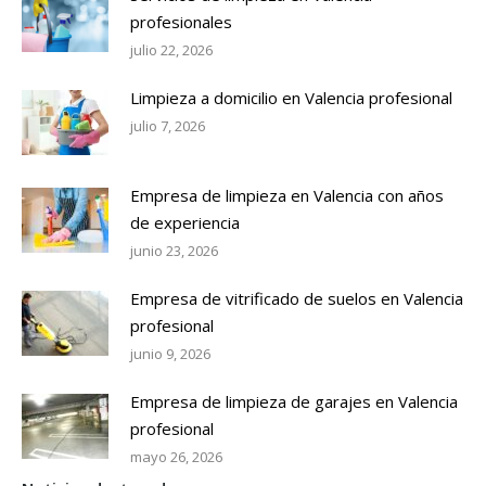
profesionales
julio 22, 2026
Limpieza a domicilio en Valencia profesional
julio 7, 2026
Empresa de limpieza en Valencia con años
de experiencia
junio 23, 2026
Empresa de vitrificado de suelos en Valencia
profesional
junio 9, 2026
Empresa de limpieza de garajes en Valencia
profesional
mayo 26, 2026