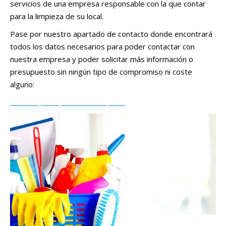
servicios de una empresa responsable con la que contar
para la limpieza de su local.
Pase por nuestro apartado de contacto donde encontrará
todos los datos necesarios para poder contactar con
nuestra empresa y poder solicitar más información o
presupuesto sin ningún tipo de compromiso ni coste
alguno:
Solicitar presupuesto de limpieza