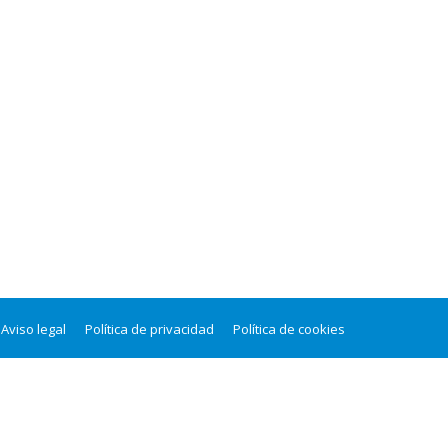
Aviso legal
Política de privacidad
Política de cookies