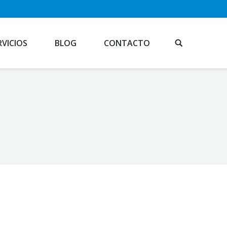
RVICIOS
BLOG
CONTACTO