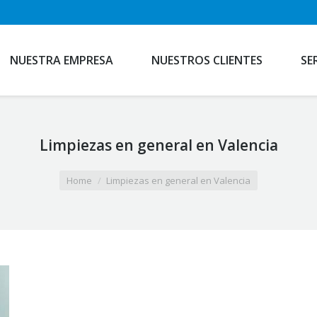
NUESTRA EMPRESA
NUESTROS CLIENTES
SE
Limpiezas en general en Valencia
Home
Limpiezas en general en Valencia