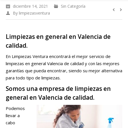
diciembre 14, 2021
Sin Categoría
By
limpiezasventura
Limpiezas en general en Valencia de
calidad.
En Limpiezas Ventura encontrará el mejor servicio de
limpiezas en general Valencia de calidad y con las mejores
garantías que pueda encontrar, siendo su mejor alternativa
para todo tipo de limpiezas.
Somos una empresa de limpiezas en
general en Valencia de calidad.
Podemos
llevar a
cabo