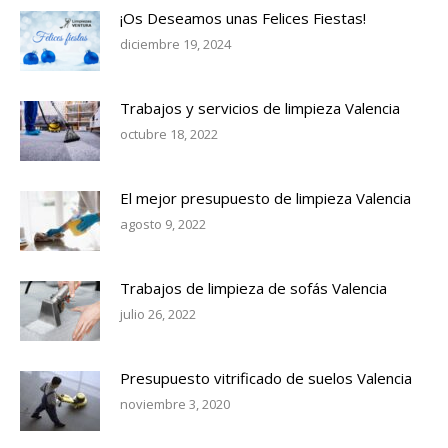
¡Os Deseamos unas Felices Fiestas!
diciembre 19, 2024
Trabajos y servicios de limpieza Valencia
octubre 18, 2022
El mejor presupuesto de limpieza Valencia
agosto 9, 2022
Trabajos de limpieza de sofás Valencia
julio 26, 2022
Presupuesto vitrificado de suelos Valencia
noviembre 3, 2020