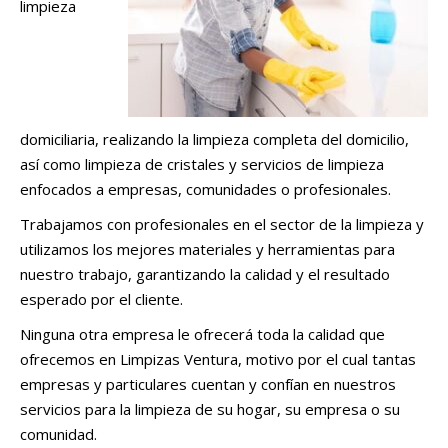
limpieza
domiciliaria, realizando la limpieza completa del domicilio,
así como limpieza de cristales y servicios de limpieza
enfocados a empresas, comunidades o profesionales.
Trabajamos con profesionales en el sector de la limpieza y
utilizamos los mejores materiales y herramientas para
nuestro trabajo, garantizando la calidad y el resultado
esperado por el cliente.
Ninguna otra empresa le ofrecerá toda la calidad que
ofrecemos en Limpizas Ventura, motivo por el cual tantas
empresas y particulares cuentan y confían en nuestros
servicios para la limpieza de su hogar, su empresa o su
comunidad.