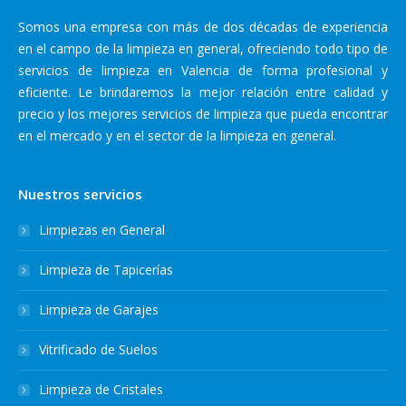
Somos una empresa con más de dos décadas de experiencia
en el campo de la limpieza en general, ofreciendo todo tipo de
servicios de limpieza en Valencia de forma profesional y
eficiente. Le brindaremos la mejor relación entre calidad y
precio y los mejores servicios de limpieza que pueda encontrar
en el mercado y en el sector de la limpieza en general.
Nuestros servicios
Limpiezas en General
Limpieza de Tapicerías
Limpieza de Garajes
Vitrificado de Suelos
Limpieza de Cristales