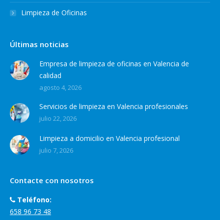
Limpieza de Oficinas
Últimas noticias
Empresa de limpieza de oficinas en Valencia de
calidad
agosto 4, 2026
Servicios de limpieza en Valencia profesionales
julio 22, 2026
Limpieza a domicilio en Valencia profesional
julio 7, 2026
Contacte con nosotros
Teléfono:
658 96 73 48