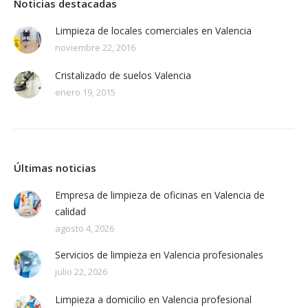
Noticias destacadas
Limpieza de locales comerciales en Valencia
noviembre 22, 2016
Cristalizado de suelos Valencia
enero 19, 2015
Últimas noticias
Empresa de limpieza de oficinas en Valencia de
calidad
agosto 4, 2026
Servicios de limpieza en Valencia profesionales
julio 22, 2026
Limpieza a domicilio en Valencia profesional