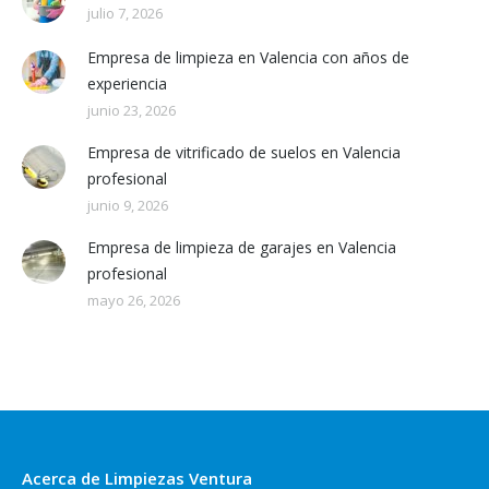
julio 7, 2026
Empresa de limpieza en Valencia con años de
experiencia
junio 23, 2026
Empresa de vitrificado de suelos en Valencia
profesional
junio 9, 2026
Empresa de limpieza de garajes en Valencia
profesional
mayo 26, 2026
Acerca de Limpiezas Ventura