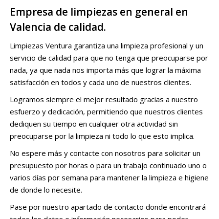
Empresa de limpiezas en general en
Valencia de calidad.
Limpiezas Ventura garantiza una limpieza profesional y un
servicio de calidad para que no tenga que preocuparse por
nada, ya que nada nos importa más que lograr la máxima
satisfacción en todos y cada uno de nuestros clientes.
Logramos siempre el mejor resultado gracias a nuestro
esfuerzo y dedicación, permitiendo que nuestros clientes
dediquen su tiempo en cualquier otra actividad sin
preocuparse por la limpieza ni todo lo que esto implica.
No espere más y contacte con nosotros para solicitar un
presupuesto por horas o para un trabajo continuado uno o
varios días por semana para mantener la limpieza e higiene
de donde lo necesite.
Pase por nuestro apartado de contacto donde encontrará