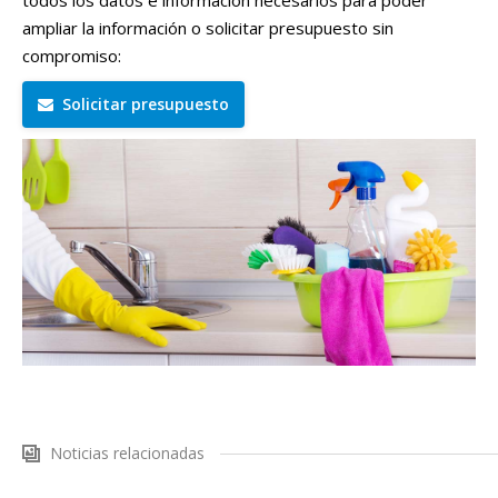
todos los datos e información necesarios para poder
ampliar la información o solicitar presupuesto sin
compromiso:
Solicitar presupuesto
Noticias relacionadas