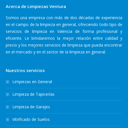
Acerca de Limpiezas Ventura
Somos una empresa con más de dos décadas de experiencia
en el campo de la limpieza en general, ofreciendo todo tipo de
servicios de limpieza en Valencia de forma profesional y
eficiente. Le brindaremos la mejor relación entre calidad y
precio y los mejores servicios de limpieza que pueda encontrar
en el mercado y en el sector de la limpieza en general.
Nuestros servicios
Limpiezas en General
Limpieza de Tapicerías
Limpieza de Garajes
Vitrificado de Suelos