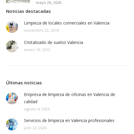
mayo 26, 2026
Noticias destacadas
Limpieza de locales comerciales en Valencia
noviembre 22, 2016
Cristalizado de suelos Valencia
enero 19, 2015
Últimas noticias
Empresa de limpieza de oficinas en Valencia de
calidad
agosto 4, 2026
Servicios de limpieza en Valencia profesionales
julio 22, 2026