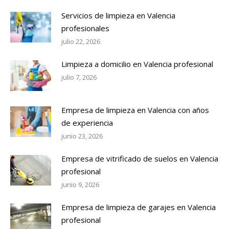
Servicios de limpieza en Valencia
profesionales
julio 22, 2026
Limpieza a domicilio en Valencia profesional
julio 7, 2026
Empresa de limpieza en Valencia con años
de experiencia
junio 23, 2026
Empresa de vitrificado de suelos en Valencia
profesional
junio 9, 2026
Empresa de limpieza de garajes en Valencia
profesional