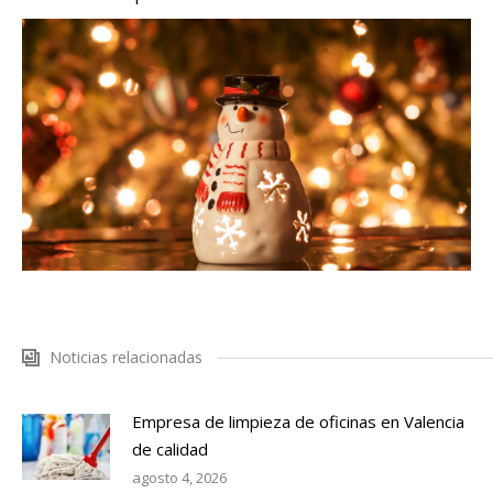
Noticias relacionadas
Empresa de limpieza de oficinas en Valencia
de calidad
agosto 4, 2026