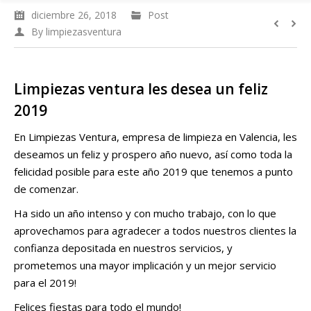
diciembre 26, 2018
Post
By
limpiezasventura
Limpiezas ventura les desea un feliz
2019
En Limpiezas Ventura, empresa de limpieza en Valencia, les
deseamos un feliz y prospero año nuevo, así como toda la
felicidad posible para este año 2019 que tenemos a punto
de comenzar.
Ha sido un año intenso y con mucho trabajo, con lo que
aprovechamos para agradecer a todos nuestros clientes la
confianza depositada en nuestros servicios, y
prometemos una mayor implicación y un mejor servicio
para el 2019!
Felices fiestas para todo el mundo!