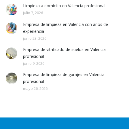
Limpieza a domicilio en Valencia profesional
julio 7, 2026
Empresa de limpieza en Valencia con años de
experiencia
junio 23, 2026
Empresa de vitrificado de suelos en Valencia
profesional
junio 9, 2026
Empresa de limpieza de garajes en Valencia
profesional
mayo 26, 2026