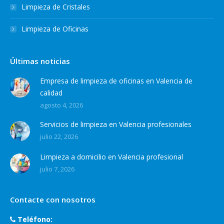
Limpieza de Cristales
Limpieza de Oficinas
Últimas noticias
Empresa de limpieza de oficinas en Valencia de
calidad
agosto 4, 2026
Servicios de limpieza en Valencia profesionales
julio 22, 2026
Limpieza a domicilio en Valencia profesional
julio 7, 2026
Contacte con nosotros
Teléfono: