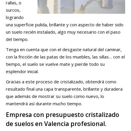
rallas, o
surcos,
logrando
una superficie pulida, brillante y con aspecto de haber sido
un suelo recién instalado, algo muy necesario con el paso
del tiempo.
Tenga en cuenta que con el desgaste natural del caminar,
con la fricción de las patas de los muebles, las sillas… con el
tiempo, el suelo se vuelve mate y pierde todo su
esplendor inicial.
Gracias a este proceso de cristalizado, obtendrá como
resultado final una capa transparente, brillante y duradera
que además de mostrar su suelo como nuevo, lo
mantendrá así durante mucho tiempo.
Empresa con presupuesto cristalizado
de suelos en Valencia profesional.