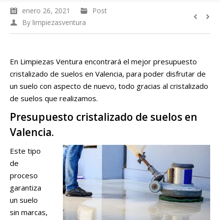
enero 26, 2021
Post
By
limpiezasventura
En Limpiezas Ventura encontrará el mejor presupuesto
cristalizado de suelos en Valencia, para poder disfrutar de
un suelo con aspecto de nuevo, todo gracias al cristalizado
de suelos que realizamos.
Presupuesto cristalizado de suelos en
Valencia.
Este tipo
de
proceso
garantiza
un suelo
sin marcas,