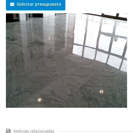
Solicitar presupuesto
Noticias relacionadas