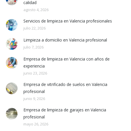
calidad
agosto 4, 2026
Servicios de limpieza en Valencia profesionales
julio 22, 2026
Limpieza a domicilio en Valencia profesional
julio 7, 2026
Empresa de limpieza en Valencia con años de
experiencia
junio 23, 2026
Empresa de vitrificado de suelos en Valencia
profesional
junio 9, 2026
Empresa de limpieza de garajes en Valencia
profesional
mayo 26, 2026