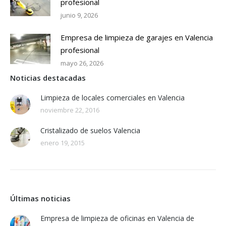
profesional
junio 9, 2026
Empresa de limpieza de garajes en Valencia
profesional
mayo 26, 2026
Noticias destacadas
Limpieza de locales comerciales en Valencia
noviembre 22, 2016
Cristalizado de suelos Valencia
enero 19, 2015
Últimas noticias
Empresa de limpieza de oficinas en Valencia de