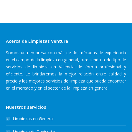
Acerca de Limpiezas Ventura
Somos una empresa con más de dos décadas de experiencia
en el campo de la limpieza en general, ofreciendo todo tipo de
servicios de limpieza en Valencia de forma profesional y
eficiente. Le brindaremos la mejor relación entre calidad y
precio y los mejores servicios de limpieza que pueda encontrar
en el mercado y en el sector de la limpieza en general.
Nuestros servicios
Limpiezas en General
Limpieza de Tapicerías