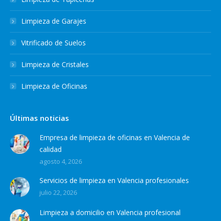
Limpieza de Garajes
Vitrificado de Suelos
Limpieza de Cristales
Limpieza de Oficinas
Últimas noticias
Empresa de limpieza de oficinas en Valencia de
calidad
agosto 4, 2026
Servicios de limpieza en Valencia profesionales
julio 22, 2026
Limpieza a domicilio en Valencia profesional