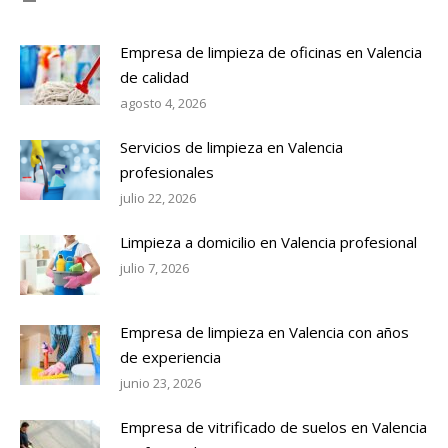
Empresa de limpieza de oficinas en Valencia
de calidad
agosto 4, 2026
Servicios de limpieza en Valencia
profesionales
julio 22, 2026
Limpieza a domicilio en Valencia profesional
julio 7, 2026
Empresa de limpieza en Valencia con años
de experiencia
junio 23, 2026
Empresa de vitrificado de suelos en Valencia