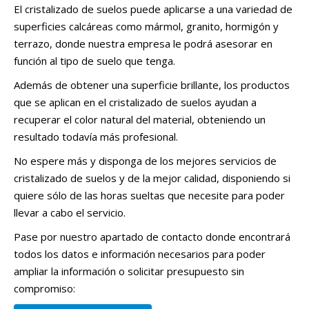
El cristalizado de suelos puede aplicarse a una variedad de
superficies calcáreas como mármol, granito, hormigón y
terrazo, donde nuestra empresa le podrá asesorar en
función al tipo de suelo que tenga.
Además de obtener una superficie brillante, los productos
que se aplican en el cristalizado de suelos ayudan a
recuperar el color natural del material, obteniendo un
resultado todavía más profesional.
No espere más y disponga de los mejores servicios de
cristalizado de suelos y de la mejor calidad, disponiendo si
quiere sólo de las horas sueltas que necesite para poder
llevar a cabo el servicio.
Pase por nuestro apartado de contacto donde encontrará
todos los datos e información necesarios para poder
ampliar la información o solicitar presupuesto sin
compromiso: