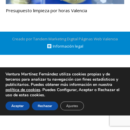
Presupuesto limpieza por horas Valencia
Creado por Tandem Marketing Digital
Páginas Web Valencia
Información legal
Ventura Martínez Fernández utiliza cookies propias y de
terceros para analizar tu navegación con fines estadísticos y
publicitarios. Puedes obtener más información en nuestra
política de cookies
. Puedes Configurar, Aceptar o Rechazar el
uso de estas cookies.
Aceptar
Rechazar
Ajustes