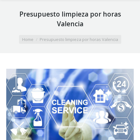
Presupuesto limpieza por horas
Valencia
You are here:
Home
Presupuesto limpieza por horas Valencia