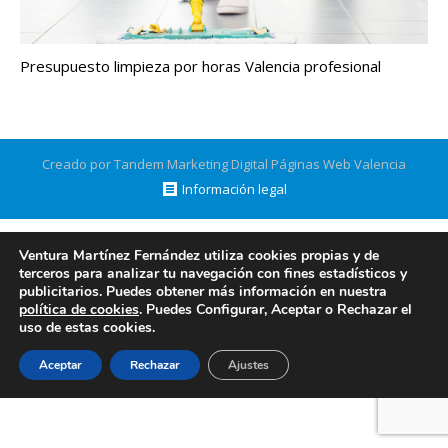
Presupuesto limpieza por horas Valencia profesional
Creado por Tandem Marketing Digital
Páginas Web Valencia
Información legal
Ventura Martínez Fernández utiliza cookies propias y de
terceros para analizar tu navegación con fines estadísticos y
publicitarios. Puedes obtener más información en nuestra
política de cookies
. Puedes Configurar, Aceptar o Rechazar el
uso de estas cookies.
Aceptar
Rechazar
Ajustes