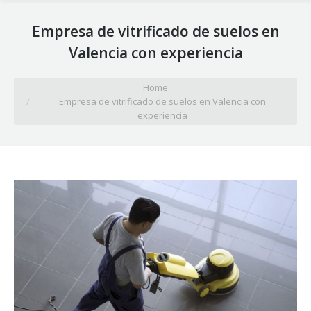
Empresa de vitrificado de suelos en
Valencia con experiencia
You are here:
Home
Empresa de vitrificado de suelos en Valencia con
experiencia