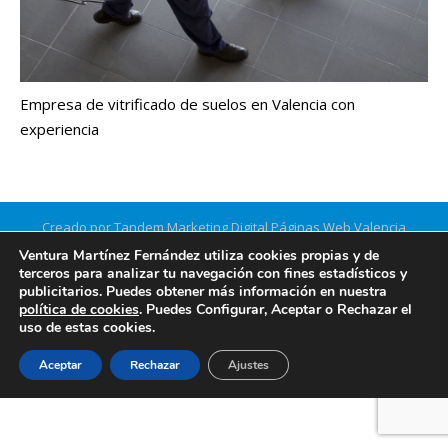
Empresa de vitrificado de suelos en Valencia con
experiencia
Creado por Tandem Marketing Digital
Páginas Web Valencia
Información legal
Ventura Martínez Fernández utiliza cookies propias y de
terceros para analizar tu navegación con fines estadísticos y
publicitarios. Puedes obtener más información en nuestra
política de cookies
. Puedes Configurar, Aceptar o Rechazar el
uso de estas cookies.
Aceptar
Rechazar
Ajustes