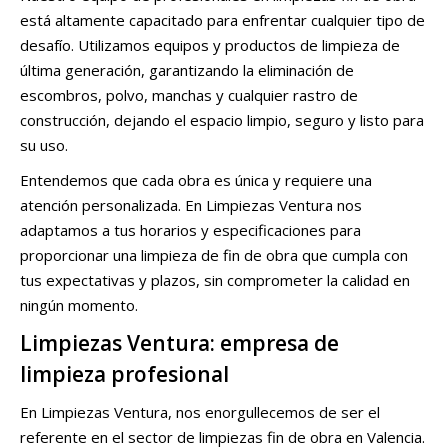
está altamente capacitado para enfrentar cualquier tipo de
desafío. Utilizamos equipos y productos de limpieza de
última generación, garantizando la eliminación de
escombros, polvo, manchas y cualquier rastro de
construcción, dejando el espacio limpio, seguro y listo para
su uso.
Entendemos que cada obra es única y requiere una
atención personalizada. En Limpiezas Ventura nos
adaptamos a tus horarios y especificaciones para
proporcionar una limpieza de fin de obra que cumpla con
tus expectativas y plazos, sin comprometer la calidad en
ningún momento.
Limpiezas Ventura: empresa de
limpieza profesional
En Limpiezas Ventura, nos enorgullecemos de ser el
referente en el sector de limpiezas fin de obra en Valencia.