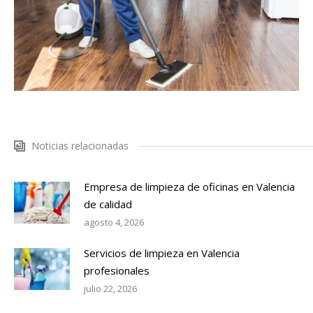
Noticias relacionadas
Empresa de limpieza de oficinas en Valencia
de calidad
agosto 4, 2026
Servicios de limpieza en Valencia
profesionales
julio 22, 2026