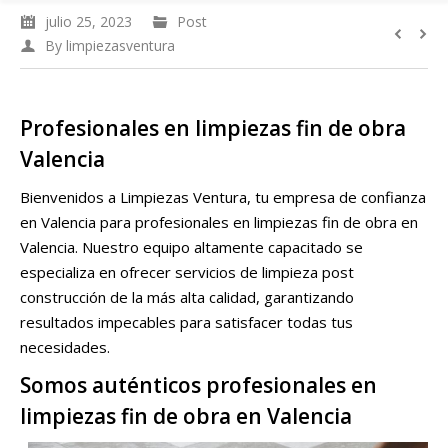
julio 25, 2023
Post
By
limpiezasventura
Profesionales en limpiezas fin de obra
Valencia
Bienvenidos a Limpiezas Ventura, tu empresa de confianza
en Valencia para profesionales en limpiezas fin de obra en
Valencia. Nuestro equipo altamente capacitado se
especializa en ofrecer servicios de limpieza post
construcción de la más alta calidad, garantizando
resultados impecables para satisfacer todas tus
necesidades.
Somos auténticos profesionales en
limpiezas fin de obra en Valencia