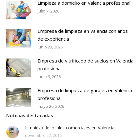
Limpieza a domicilio en Valencia profesional
julio 7, 2026
Empresa de limpieza en Valencia con años
de experiencia
junio 23, 2026
Empresa de vitrificado de suelos en Valencia
profesional
junio 9, 2026
Empresa de limpieza de garajes en Valencia
profesional
mayo 26, 2026
Noticias destacadas
Limpieza de locales comerciales en Valencia
noviembre 22, 2016