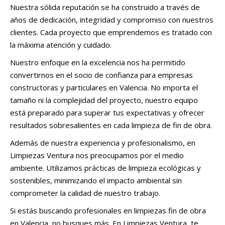
Nuestra sólida reputación se ha construido a través de
años de dedicación, integridad y compromiso con nuestros
clientes. Cada proyecto que emprendemos es tratado con
la máxima atención y cuidado.
Nuestro enfoque en la excelencia nos ha permitido
convertirnos en el socio de confianza para empresas
constructoras y particulares en Valencia. No importa el
tamaño ni la complejidad del proyecto, nuestro equipo
está preparado para superar tus expectativas y ofrecer
resultados sobresalientes en cada limpieza de fin de obra.
Además de nuestra experiencia y profesionalismo, en
Limpiezas Ventura nos preocupamos por el medio
ambiente. Utilizamos prácticas de limpieza ecológicas y
sostenibles, minimizando el impacto ambiental sin
comprometer la calidad de nuestro trabajo.
Si estás buscando profesionales en limpiezas fin de obra
en Valencia, no busques más. En Limpiezas Ventura, te