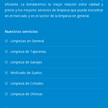
eficiente. Le brindaremos la mejor relación entre calidad y
precio y los mejores servicios de limpieza que pueda encontrar
en el mercado y en el sector de la limpieza en general.
Nuestros servicios
Limpiezas en General
Limpieza de Tapicerías
Limpieza de Garajes
Vitrificado de Suelos
Limpieza de Cristales
Limpieza de Oficinas