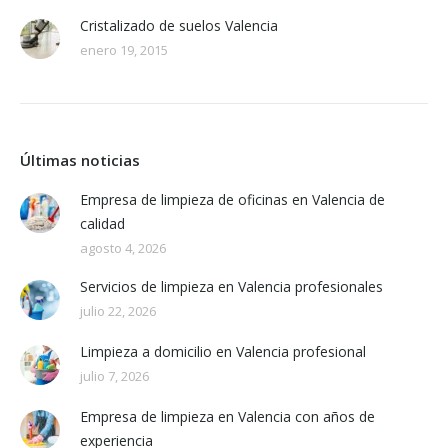
Cristalizado de suelos Valencia
enero 19, 2015
Últimas noticias
Empresa de limpieza de oficinas en Valencia de
calidad
agosto 4, 2026
Servicios de limpieza en Valencia profesionales
julio 22, 2026
Limpieza a domicilio en Valencia profesional
julio 7, 2026
Empresa de limpieza en Valencia con años de
experiencia