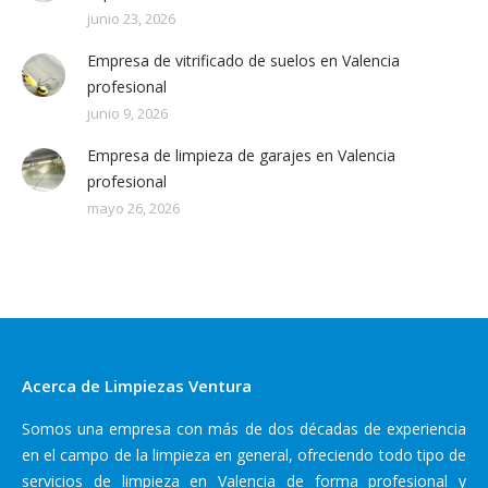
junio 23, 2026
Empresa de vitrificado de suelos en Valencia
profesional
junio 9, 2026
Empresa de limpieza de garajes en Valencia
profesional
mayo 26, 2026
Acerca de Limpiezas Ventura
Somos una empresa con más de dos décadas de experiencia
en el campo de la limpieza en general, ofreciendo todo tipo de
servicios de limpieza en Valencia de forma profesional y