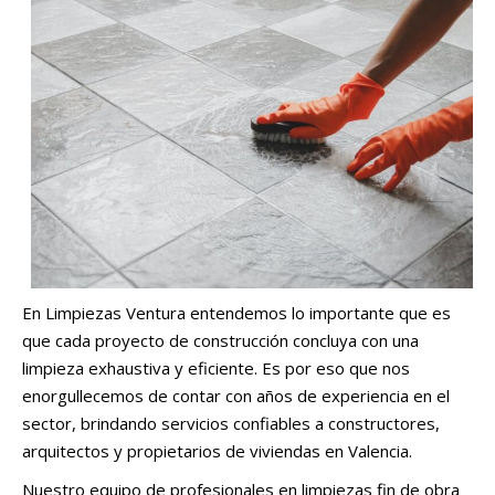
En Limpiezas Ventura entendemos lo importante que es
que cada proyecto de construcción concluya con una
limpieza exhaustiva y eficiente. Es por eso que nos
enorgullecemos de contar con años de experiencia en el
sector, brindando servicios confiables a constructores,
arquitectos y propietarios de viviendas en Valencia.
Nuestro equipo de profesionales en limpiezas fin de obra