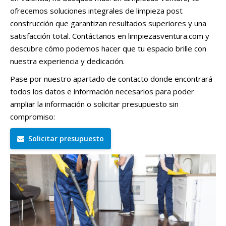
ofrecemos soluciones integrales de limpieza post
construcción que garantizan resultados superiores y una
satisfacción total. Contáctanos en limpiezasventura.com y
descubre cómo podemos hacer que tu espacio brille con
nuestra experiencia y dedicación.
Pase por nuestro apartado de contacto donde encontrará
todos los datos e información necesarios para poder
ampliar la información o solicitar presupuesto sin
compromiso:
Solicitar presupuesto