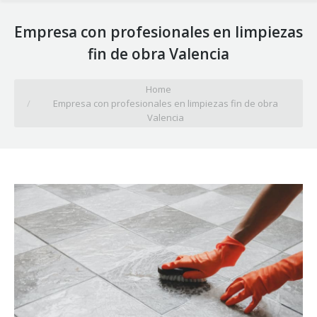
Empresa con profesionales en limpiezas
fin de obra Valencia
You are here:
Home
Empresa con profesionales en limpiezas fin de obra
Valencia