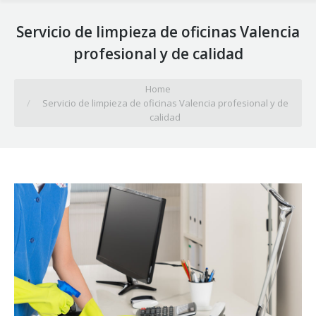
Servicio de limpieza de oficinas Valencia
profesional y de calidad
You are here:
Home
Servicio de limpieza de oficinas Valencia profesional y de
calidad