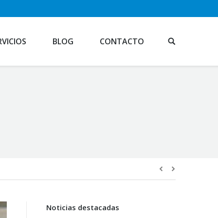
RVICIOS
BLOG
CONTACTO
Noticias destacadas