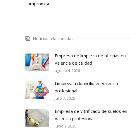
compromiso:
Solicitar presupuesto
Noticias relacionadas
Empresa de limpieza de oficinas en
Valencia de calidad
agosto 4, 2026
Limpieza a domicilio en Valencia
profesional
julio 7, 2026
Empresa de vitrificado de suelos en
Valencia profesional
junio 9, 2026