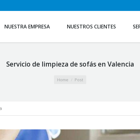
NUESTRA EMPRESA
NUESTROS CLIENTES
SE
Servicio de limpieza de sofás en Valencia
Home
Post
a