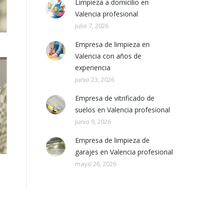
Limpieza a domicilio en
Valencia profesional
julio 7, 2026
Empresa de limpieza en
Valencia con años de
experiencia
junio 23, 2026
Empresa de vitrificado de
suelos en Valencia profesional
junio 9, 2026
Empresa de limpieza de
garajes en Valencia profesional
mayo 26, 2026