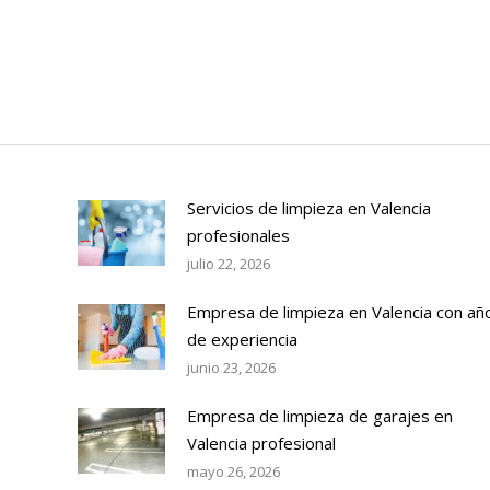
Servicios de limpieza en Valencia
profesionales
julio 22, 2026
Empresa de limpieza en Valencia con añ
de experiencia
junio 23, 2026
Empresa de limpieza de garajes en
Valencia profesional
mayo 26, 2026