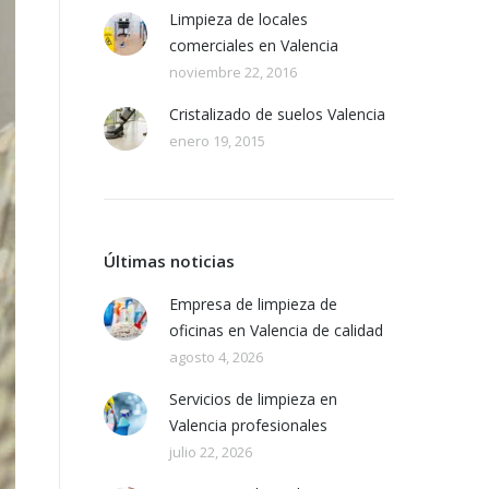
Limpieza de locales
comerciales en Valencia
noviembre 22, 2016
Cristalizado de suelos Valencia
enero 19, 2015
Últimas noticias
Empresa de limpieza de
oficinas en Valencia de calidad
agosto 4, 2026
Servicios de limpieza en
Valencia profesionales
julio 22, 2026