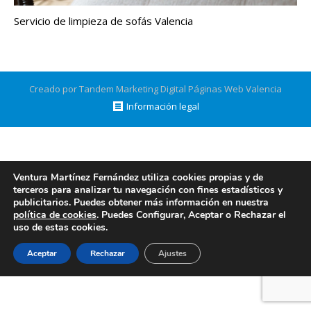
Servicio de limpieza de sofás Valencia
Creado por Tandem Marketing Digital
Páginas Web Valencia
Información legal
Ventura Martínez Fernández utiliza cookies propias y de
terceros para analizar tu navegación con fines estadísticos y
publicitarios. Puedes obtener más información en nuestra
política de cookies
. Puedes Configurar, Aceptar o Rechazar el
uso de estas cookies.
Aceptar
Rechazar
Ajustes