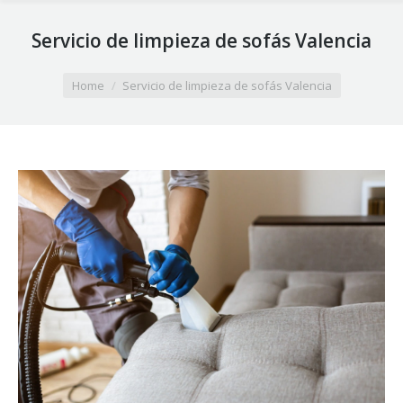
Servicio de limpieza de sofás Valencia
You are here:
Home
Servicio de limpieza de sofás Valencia