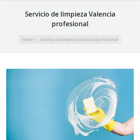
Servicio de limpieza Valencia
profesional
You are here:
Home
Servicio de limpieza Valencia profesional