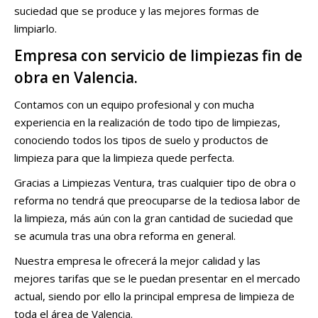
suciedad que se produce y las mejores formas de
limpiarlo.
Empresa con servicio de limpiezas fin de
obra en Valencia.
Contamos con un equipo profesional y con mucha
experiencia en la realización de todo tipo de limpiezas,
conociendo todos los tipos de suelo y productos de
limpieza para que la limpieza quede perfecta.
Gracias a Limpiezas Ventura, tras cualquier tipo de obra o
reforma no tendrá que preocuparse de la tediosa labor de
la limpieza, más aún con la gran cantidad de suciedad que
se acumula tras una obra reforma en general.
Nuestra empresa le ofrecerá la mejor calidad y las
mejores tarifas que se le puedan presentar en el mercado
actual, siendo por ello la principal empresa de limpieza de
toda el área de Valencia.