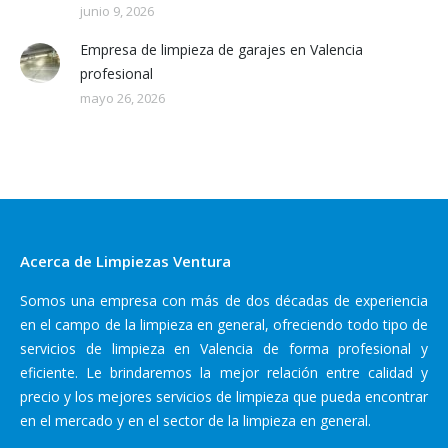
junio 9, 2026
Empresa de limpieza de garajes en Valencia
profesional
mayo 26, 2026
Acerca de Limpiezas Ventura
Somos una empresa con más de dos décadas de experiencia
en el campo de la limpieza en general, ofreciendo todo tipo de
servicios de limpieza en Valencia de forma profesional y
eficiente. Le brindaremos la mejor relación entre calidad y
precio y los mejores servicios de limpieza que pueda encontrar
en el mercado y en el sector de la limpieza en general.