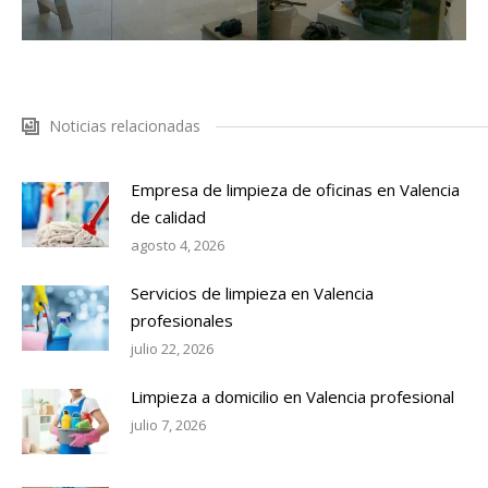
Noticias relacionadas
Empresa de limpieza de oficinas en Valencia
de calidad
agosto 4, 2026
Servicios de limpieza en Valencia
profesionales
julio 22, 2026
Limpieza a domicilio en Valencia profesional
julio 7, 2026