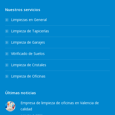
Nuestros servicios
Limpiezas en General
Limpieza de Tapicerías
Limpieza de Garajes
Vitrificado de Suelos
Limpieza de Cristales
Limpieza de Oficinas
Últimas noticias
Empresa de limpieza de oficinas en Valencia de
calidad