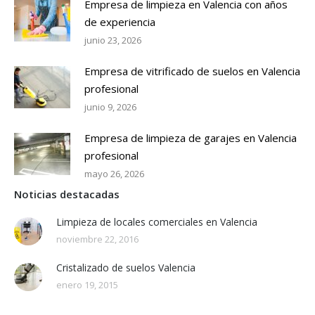
Empresa de limpieza en Valencia con años
de experiencia
junio 23, 2026
Empresa de vitrificado de suelos en Valencia
profesional
junio 9, 2026
Empresa de limpieza de garajes en Valencia
profesional
mayo 26, 2026
Noticias destacadas
Limpieza de locales comerciales en Valencia
noviembre 22, 2016
Cristalizado de suelos Valencia
enero 19, 2015