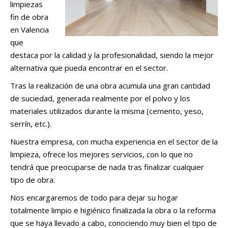
limpiezas
fin de obra
en Valencia
que
destaca por la calidad y la profesionalidad, siendo la mejor
alternativa que pueda encontrar en el sector.
Tras la realización de una obra acumula una gran cantidad
de suciedad, generada realmente por el polvo y los
materiales utilizados durante la misma (cemento, yeso,
serrín, etc.).
Nuestra empresa, con mucha experiencia en el sector de la
limpieza, ofrece los mejores servicios, con lo que no
tendrá que preocuparse de nada tras finalizar cualquier
tipo de obra.
Nos encargaremos de todo para dejar su hogar
totalmente limpio e higiénico finalizada la obra o la reforma
que se haya llevado a cabo, conociendo muy bien el tipo de