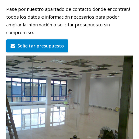
Pase por nuestro apartado de contacto donde encontrará
todos los datos e información necesarios para poder
ampliar la información o solicitar presupuesto sin
compromiso:
Solicitar presupuesto