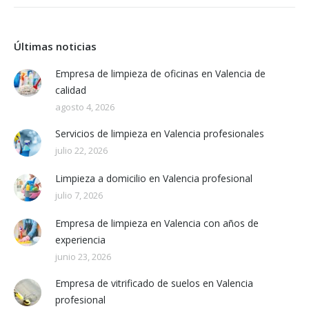
Últimas noticias
Empresa de limpieza de oficinas en Valencia de
calidad
agosto 4, 2026
Servicios de limpieza en Valencia profesionales
julio 22, 2026
Limpieza a domicilio en Valencia profesional
julio 7, 2026
Empresa de limpieza en Valencia con años de
experiencia
junio 23, 2026
Empresa de vitrificado de suelos en Valencia
profesional