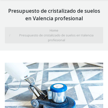
Presupuesto de cristalizado de suelos
en Valencia profesional
You are here:
Home
Presupuesto de cristalizado de suelos en Valencia
profesional