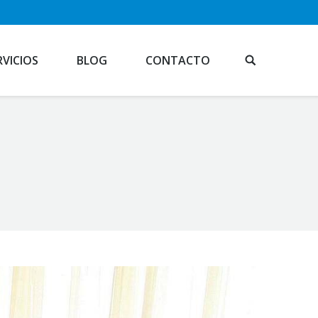
RVICIOS
BLOG
CONTACTO