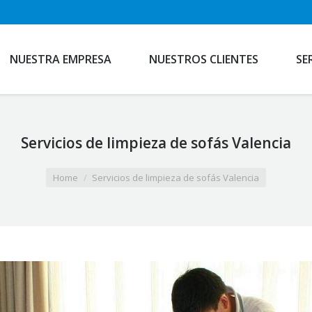
NUESTRA EMPRESA
NUESTROS CLIENTES
SE
Servicios de limpieza de sofás Valencia
Home
Servicios de limpieza de sofás Valencia