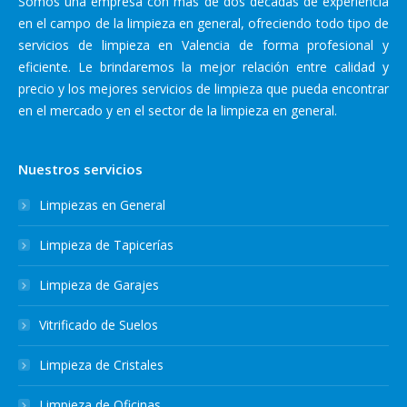
Somos una empresa con más de dos décadas de experiencia
en el campo de la limpieza en general, ofreciendo todo tipo de
servicios de limpieza en Valencia de forma profesional y
eficiente. Le brindaremos la mejor relación entre calidad y
precio y los mejores servicios de limpieza que pueda encontrar
en el mercado y en el sector de la limpieza en general.
Nuestros servicios
Limpiezas en General
Limpieza de Tapicerías
Limpieza de Garajes
Vitrificado de Suelos
Limpieza de Cristales
Limpieza de Oficinas