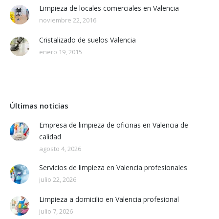
Limpieza de locales comerciales en Valencia
noviembre 22, 2016
Cristalizado de suelos Valencia
enero 19, 2015
Últimas noticias
Empresa de limpieza de oficinas en Valencia de
calidad
agosto 4, 2026
Servicios de limpieza en Valencia profesionales
julio 22, 2026
Limpieza a domicilio en Valencia profesional
julio 7, 2026