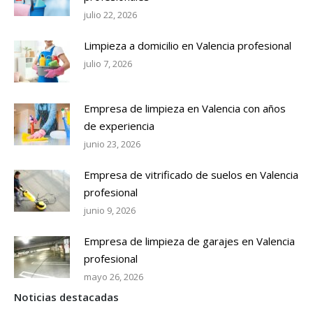
julio 22, 2026
Limpieza a domicilio en Valencia profesional
julio 7, 2026
Empresa de limpieza en Valencia con años
de experiencia
junio 23, 2026
Empresa de vitrificado de suelos en Valencia
profesional
junio 9, 2026
Empresa de limpieza de garajes en Valencia
profesional
mayo 26, 2026
Noticias destacadas