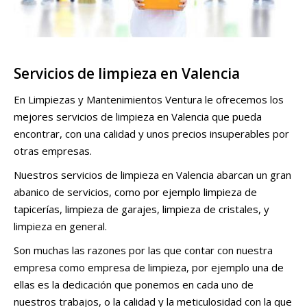
Servicios de limpieza en Valencia
En Limpiezas y Mantenimientos Ventura le ofrecemos los
mejores servicios de limpieza en Valencia que pueda
encontrar, con una calidad y unos precios insuperables por
otras empresas.
Nuestros servicios de limpieza en Valencia abarcan un gran
abanico de servicios, como por ejemplo limpieza de
tapicerías, limpieza de garajes, limpieza de cristales, y
limpieza en general.
Son muchas las razones por las que contar con nuestra
empresa como empresa de limpieza, por ejemplo una de
ellas es la dedicación que ponemos en cada uno de
nuestros trabajos, o la calidad y la meticulosidad con la que