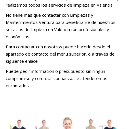
realizamos todos los servicios de limpieza en Valencia.
No tiene mas que contactar con Limpiezas y
Mantenimientos Ventura para beneficiarse de nuestros
servicios de limpieza en Valencia tan profesionales y
económicos.
Para contactar con nosotros puede hacerlo desde el
apartado de contacto del menú superior, o a través del
siguiente enlace.
Puede pedir información o presupuesto sin ningún
compromiso y con total confianza. Le atenderemos
encantados:
Solicita información o presupuesto