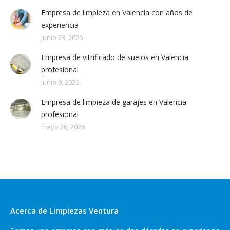
Empresa de limpieza en Valencia con años de
experiencia
junio 23, 2026
Empresa de vitrificado de suelos en Valencia
profesional
junio 9, 2026
Empresa de limpieza de garajes en Valencia
profesional
mayo 26, 2026
Acerca de Limpiezas Ventura