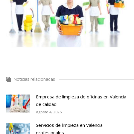
Noticias relacionadas
Empresa de limpieza de oficinas en Valencia
de calidad
agosto 4, 2026
Servicios de limpieza en Valencia
profesionales