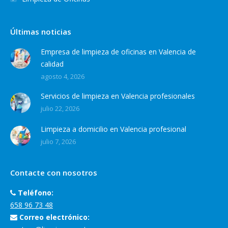
Últimas noticias
Empresa de limpieza de oficinas en Valencia de
calidad
agosto 4, 2026
Servicios de limpieza en Valencia profesionales
julio 22, 2026
Limpieza a domicilio en Valencia profesional
julio 7, 2026
Contacte con nosotros
Teléfono:
658 96 73 48
Correo electrónico: