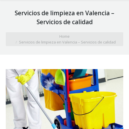
Servicios de limpieza en Valencia –
Servicios de calidad
You are here:
Home
Servicios de limpieza en Valencia – Servicios de calidad