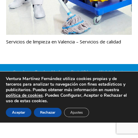
Servicios de limpieza en Valencia – Servicios de calidad
Creado por Tandem Marketing Digital
Páginas Web Valencia
Ventura Martínez Fernández utiliza cookies propias y de
Información legal
terceros para analizar tu navegación con fines estadísticos y
publicitarios. Puedes obtener más información en nuestra
política de cookies
. Puedes Configurar, Aceptar o Rechazar el
uso de estas cookies.
Aceptar
Rechazar
Ajustes