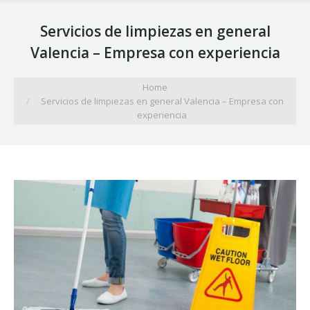
Servicios de limpiezas en general
Valencia – Empresa con experiencia
You are here:
Home
Servicios de limpiezas en general Valencia – Empresa con
experiencia