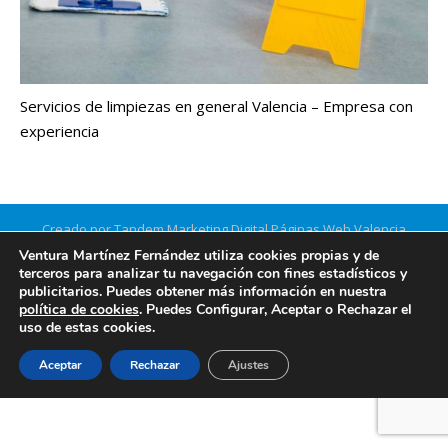
Servicios de limpiezas en general Valencia – Empresa con
experiencia
Creado por Tandem Marketing Digital
Páginas Web Valencia
Información legal
Ventura Martínez Fernández utiliza cookies propias y de
terceros para analizar tu navegación con fines estadísticos y
publicitarios. Puedes obtener más información en nuestra
política de cookies
. Puedes Configurar, Aceptar o Rechazar el
uso de estas cookies.
Aceptar
Rechazar
Ajustes