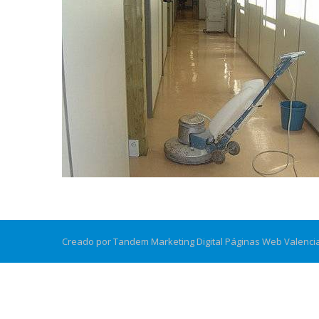
Creado por Tandem Marketing Digital
Páginas Web Valenci