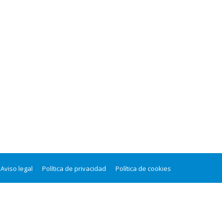
Aviso legal
Política de privacidad
Política de cookies