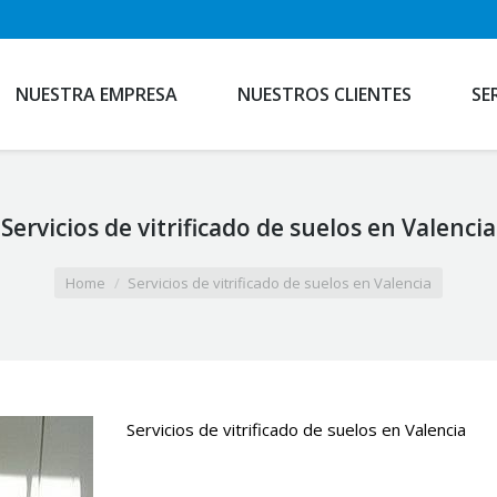
NUESTRA EMPRESA
NUESTROS CLIENTES
SE
Servicios de vitrificado de suelos en Valencia
Home
Servicios de vitrificado de suelos en Valencia
Servicios de vitrificado de suelos en Valencia