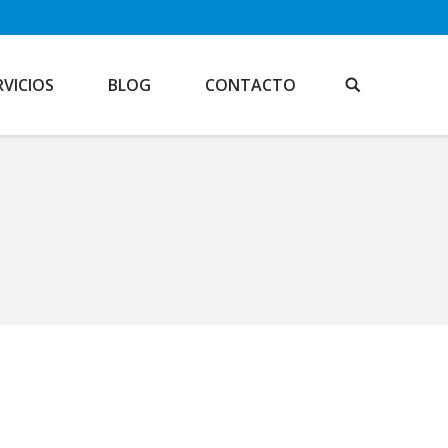
RVICIOS
BLOG
CONTACTO