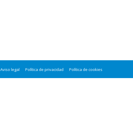
Aviso legal
Política de privacidad
Política de cookies