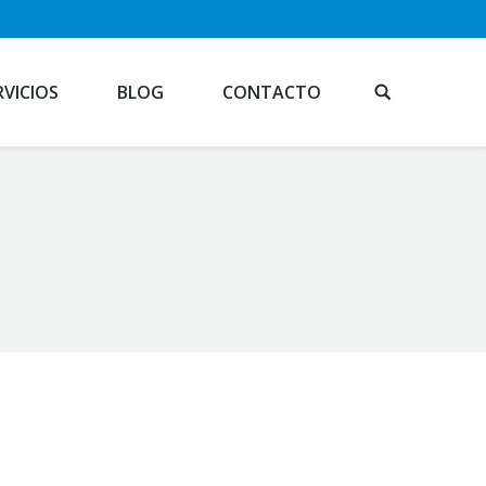
RVICIOS
BLOG
CONTACTO