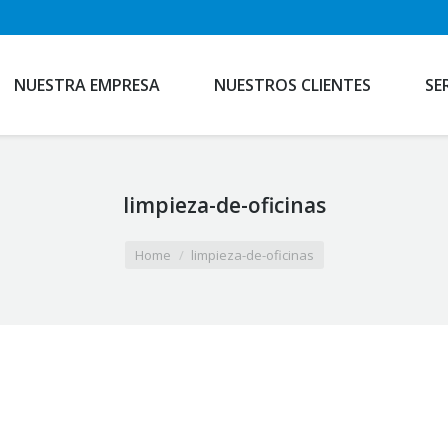
NUESTRA EMPRESA
NUESTROS CLIENTES
SE
limpieza-de-oficinas
Home
limpieza-de-oficinas