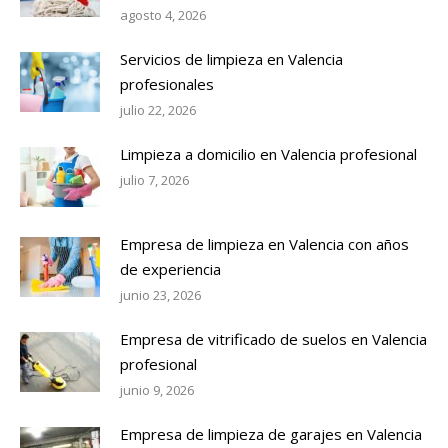
agosto 4, 2026
Servicios de limpieza en Valencia
profesionales
julio 22, 2026
Limpieza a domicilio en Valencia profesional
julio 7, 2026
Empresa de limpieza en Valencia con años
de experiencia
junio 23, 2026
Empresa de vitrificado de suelos en Valencia
profesional
junio 9, 2026
Empresa de limpieza de garajes en Valencia