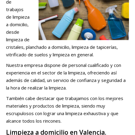
de
trabajos
de limpieza
a domicilio,
desde
limpieza de
cristales, planchado a domicilio, limpieza de tapicerías,
vitrificado de suelos y limpieza en general.
Nuestra empresa dispone de personal cualificado y con
experiencia en el sector de la limpieza, ofreciendo así
además de calidad, un servicio de confianza y seguridad a
la hora de realizar la limpieza.
También cabe destacar que trabajamos con los mejores
materiales y productos de limpieza, siendo muy
escrupulosos con lograr una limpieza exhaustiva y que
alcance todos los rincones.
Limpieza a domicilio en Valencia.