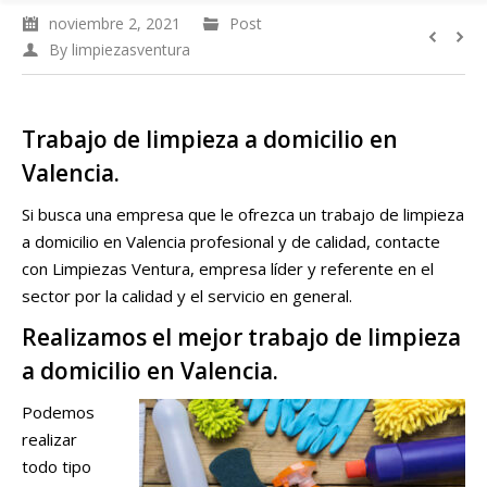
noviembre 2, 2021
Post
By
limpiezasventura
Trabajo de limpieza a domicilio en
Valencia.
Si busca una empresa que le ofrezca un trabajo de limpieza
a domicilio en Valencia profesional y de calidad, contacte
con Limpiezas Ventura, empresa líder y referente en el
sector por la calidad y el servicio en general.
Realizamos el mejor trabajo de limpieza
a domicilio en Valencia.
Podemos
realizar
todo tipo