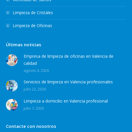
Limpieza de Cristales
Limpieza de Oficinas
Últimas noticias
Empresa de limpieza de oficinas en Valencia de
calidad
agosto 4, 2026
Servicios de limpieza en Valencia profesionales
julio 22, 2026
Limpieza a domicilio en Valencia profesional
julio 7, 2026
Contacte con nosotros