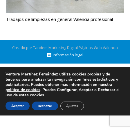
Trabajos de limpiezas en general Valencia profesional
Creado por Tandem Marketing Digital
Páginas Web Valencia
Información legal
Ventura Martínez Fernández utiliza cookies propias y de
terceros para analizar tu navegación con fines estadísticos y
publicitarios. Puedes obtener más información en nuestra
política de cookies
. Puedes Configurar, Aceptar o Rechazar el
uso de estas cookies.
Aceptar
Rechazar
Ajustes