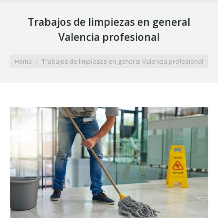
Trabajos de limpiezas en general
Valencia profesional
You are here:
Home
Trabajos de limpiezas en general Valencia profesional