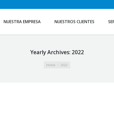
NUESTRA EMPRESA
NUESTROS CLIENTES
SE
Yearly Archives:
2022
Home
2022