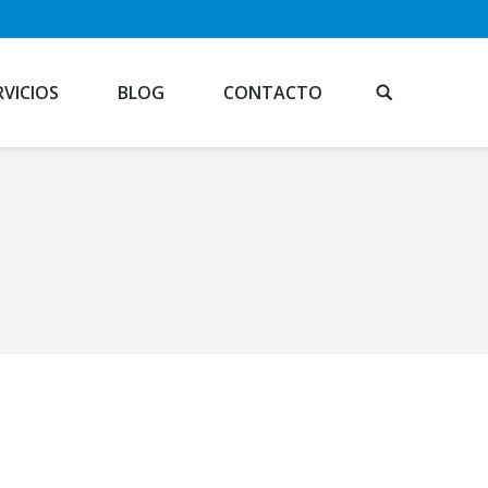
RVICIOS
BLOG
CONTACTO