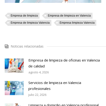
Empresa de limpieza
Empresa de limpieza en Valencia
Empresa de limpieza Valencia
Empresa limpieza Valencia
Noticias relacionadas
Empresa de limpieza de oficinas en Valencia
de calidad
agosto 4, 2026
Servicios de limpieza en Valencia
profesionales
julio 22, 2026
Limpieza a domicilio en Valencia profesional