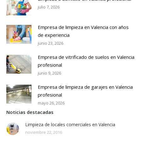
julio 7, 2026
Empresa de limpieza en Valencia con años
de experiencia
junio 23, 2026
Empresa de vitrificado de suelos en Valencia
profesional
junio 9, 2026
Empresa de limpieza de garajes en Valencia
profesional
mayo 26, 2026
Noticias destacadas
Limpieza de locales comerciales en Valencia
noviembre 22, 2016