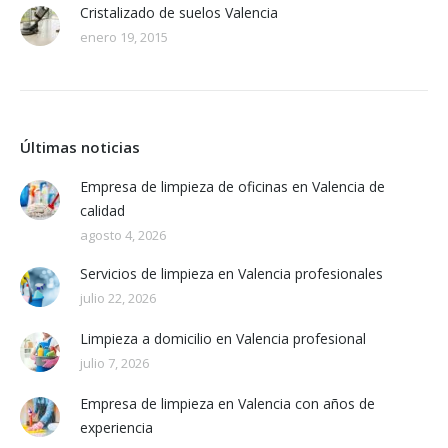
Cristalizado de suelos Valencia
enero 19, 2015
Últimas noticias
Empresa de limpieza de oficinas en Valencia de
calidad
agosto 4, 2026
Servicios de limpieza en Valencia profesionales
julio 22, 2026
Limpieza a domicilio en Valencia profesional
julio 7, 2026
Empresa de limpieza en Valencia con años de
experiencia