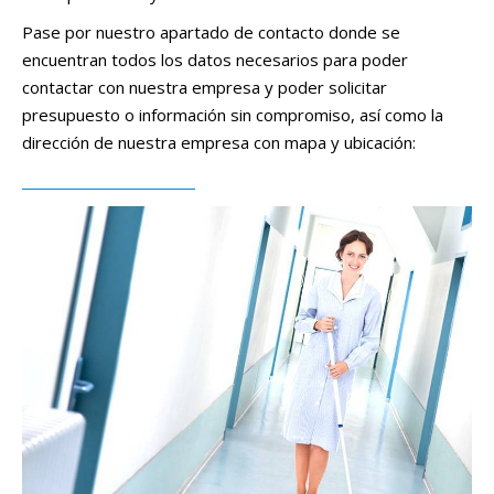
Pase por nuestro apartado de contacto donde se
encuentran todos los datos necesarios para poder
contactar con nuestra empresa y poder solicitar
presupuesto o información sin compromiso, así como la
dirección de nuestra empresa con mapa y ubicación:
Contacte con nosotros