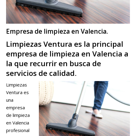
Empresa de limpieza en Valencia.
Limpiezas Ventura es la principal
empresa de limpieza en Valencia a
la que recurrir en busca de
servicios de calidad.
Limpiezas
Ventura es
una
empresa
de limpieza
en Valencia
profesional