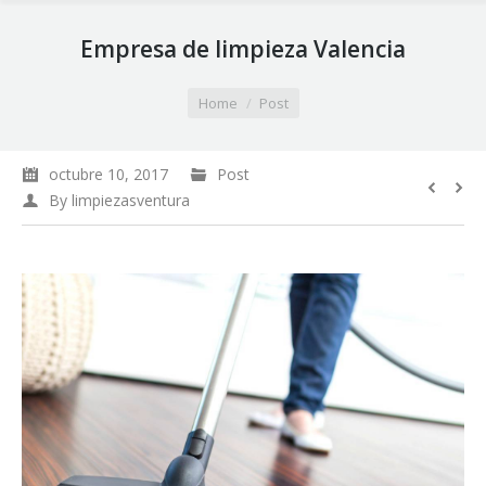
Empresa de limpieza Valencia
You are here:
Home
Post
octubre 10, 2017
Post
By
limpiezasventura