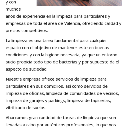
y con
muchos
años de experiencia en la limpieza para particulares y
empresas de toda el área de Valencia, ofreciendo calidad y
precios competitivos.
La limpieza es una tarea fundamental para cualquier
espacio con el objetivo de mantener este en buenas
condiciones y con la higiene necesaria, ya que un entorno
sucio propicia todo tipo de bacterias y por supuesto da el
aspecto de suciedad.
Nuestra empresa ofrece servicios de limpieza para
particulares en sus domicilios, así como servicios de
limpieza de oficinas, limpieza de comunidades de vecinos,
limpieza de garajes y parkings, limpieza de tapicerías,
vitrificado de suelos…
Abarcamos gran cantidad de tareas de limpieza que son
llevadas a cabo por auténticos profesionales, lo que nos