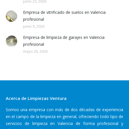
junio 23, 2026
Empresa de vitrificado de suelos en Valencia
profesional
junio 9, 2026
Empresa de limpieza de garajes en Valencia
profesional
mayo 26, 2026
Acerca de Limpiezas Ventura
Somos una empresa con más de dos décadas de experiencia
en el campo de la limpieza en general, ofreciendo todo tipo de
servicios de limpieza en Valencia de forma profesional y