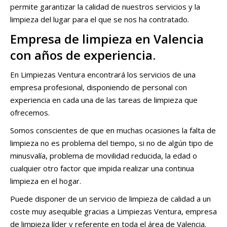
permite garantizar la calidad de nuestros servicios y la
limpieza del lugar para el que se nos ha contratado.
Empresa de limpieza en Valencia
con años de experiencia.
En Limpiezas Ventura encontrará los servicios de una
empresa profesional, disponiendo de personal con
experiencia en cada una de las tareas de limpieza que
ofrecemos.
Somos conscientes de que en muchas ocasiones la falta de
limpieza no es problema del tiempo, si no de algún tipo de
minusvalía, problema de movilidad reducida, la edad o
cualquier otro factor que impida realizar una continua
limpieza en el hogar.
Puede disponer de un servicio de limpieza de calidad a un
coste muy asequible gracias a Limpiezas Ventura, empresa
de limpieza líder y referente en toda el área de Valencia.