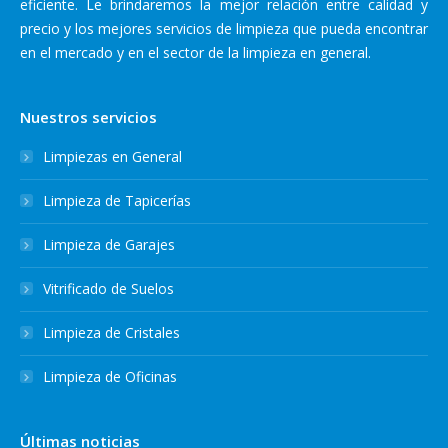
eficiente. Le brindaremos la mejor relación entre calidad y
precio y los mejores servicios de limpieza que pueda encontrar
en el mercado y en el sector de la limpieza en general.
Nuestros servicios
Limpiezas en General
Limpieza de Tapicerías
Limpieza de Garajes
Vitrificado de Suelos
Limpieza de Cristales
Limpieza de Oficinas
Últimas noticias