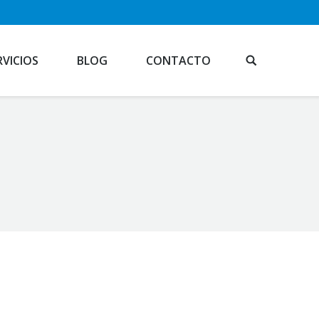
RVICIOS
BLOG
CONTACTO